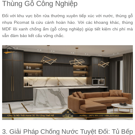
Thùng Gỗ Công Nghiệp
Đối với khu vực bồn rửa thường xuyên tiếp xúc với nước, thùng gỗ
nhựa Picomat là cứu cánh hoàn hảo. Với các khoang khác, thùng
MDF lõi xanh chống ẩm (gỗ công nghiệp) giúp tiết kiệm chi phí mà
vẫn đảm bảo kết cấu vững chắc.
3. Giải Pháp Chống Nước Tuyệt Đối: Tủ Bếp