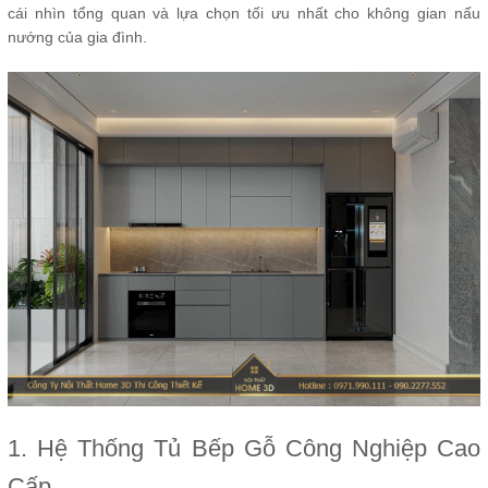
cái nhìn tổng quan và lựa chọn tối ưu nhất cho không gian nấu
nướng của gia đình.
1. Hệ Thống Tủ Bếp Gỗ Công Nghiệp Cao
Cấp