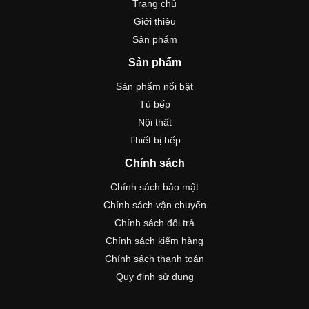
Trang chủ
Giới thiệu
Sản phẩm
Sản phẩm
Sản phẩm nổi bật
Tủ bếp
Nội thất
Thiết bị bếp
Chính sách
Chính sách bảo mật
Chính sách vận chuyển
Chính sách đổi trả
Chính sách kiểm hàng
Chính sách thanh toán
Quy định sử dụng