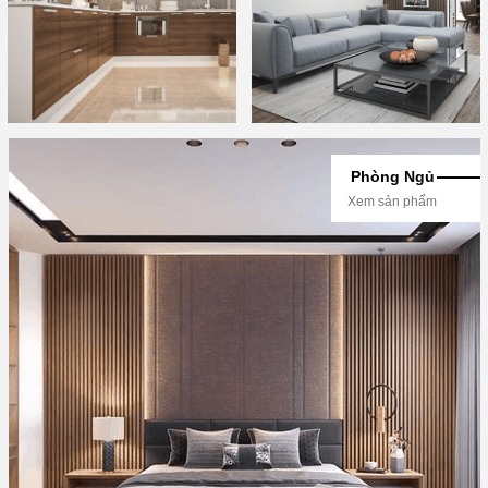
Phòng Ngủ
Xem sản phẩm