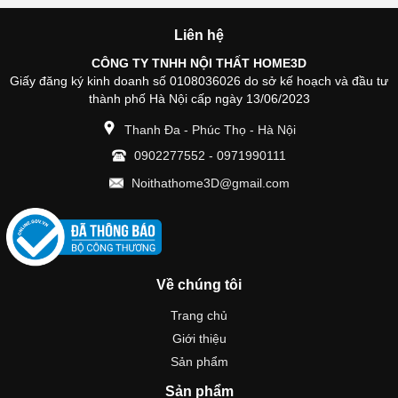
Liên hệ
CÔNG TY TNHH NỘI THẤT HOME3D
Giấy đăng ký kinh doanh số 0108036026 do sở kế hoạch và đầu tư
thành phố Hà Nội cấp ngày 13/06/2023
Thanh Đa - Phúc Thọ - Hà Nội
0902277552
-
0971990111
Noithathome3D@gmail.com
Về chúng tôi
Trang chủ
Giới thiệu
Sản phẩm
Sản phẩm