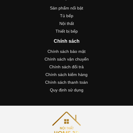
Sản phẩm nổi bật
Tủ bếp
Nội thất
Thiết bị bếp
Chính sách
Chính sách bảo mật
Chính sách vận chuyển
Chính sách đổi trả
Chính sách kiểm hàng
Chính sách thanh toán
Quy định sử dụng