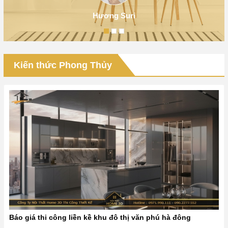
Hương Suri
Kiến thức Phong Thủy
Báo giá thi công liền kề khu đô thị văn phú hà đông