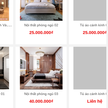
Nội thất phòng ngủ 02
Tủ áo cánh kính 01
25.000.000₫
25.000.000₫
Nội thất phòng ngủ 03
Tủ áo cánh kính 02
40.000.000₫
Liên hệ