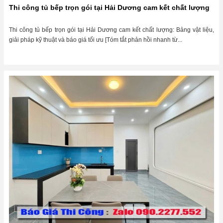
Thi công tủ bếp trọn gói tại Hải Dương cam kết chất lượng
Thi công tủ bếp trọn gói tại Hải Dương cam kết chất lượng: Bảng vật liệu,
giải pháp kỹ thuật và báo giá tối ưu [Tóm tắt phản hồi nhanh từ...