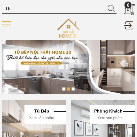
0
Tủ Bếp
Phòng Khách
Xem sản phẩm
Xem sản phẩm