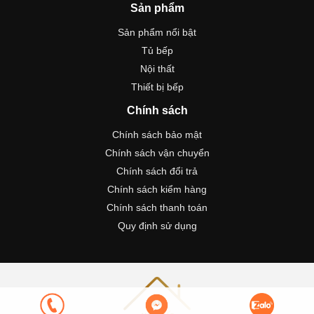
Sản phẩm
Sản phẩm nổi bật
Tủ bếp
Nội thất
Thiết bị bếp
Chính sách
Chính sách bảo mật
Chính sách vận chuyển
Chính sách đổi trả
Chính sách kiểm hàng
Chính sách thanh toán
Quy định sử dụng