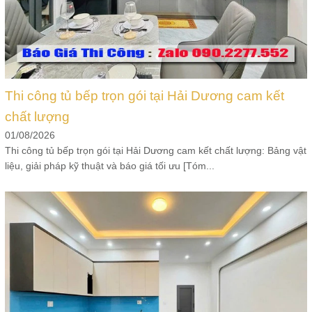
Thi công tủ bếp trọn gói tại Hải Dương cam kết
chất lượng
01/08/2026
Thi công tủ bếp trọn gói tại Hải Dương cam kết chất lượng: Bảng vật
liệu, giải pháp kỹ thuật và báo giá tối ưu [Tóm...