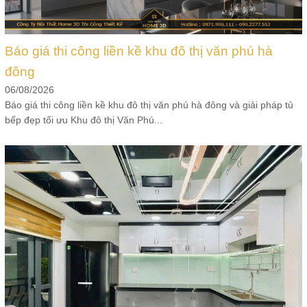
Báo giá thi công liền kề khu đô thị văn phú hà
đông
06/08/2026
Báo giá thi công liền kề khu đô thị văn phú hà đông và giải pháp tủ
bếp đẹp tối ưu Khu đô thị Văn Phú...