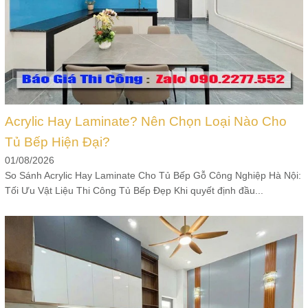
Acrylic Hay Laminate? Nên Chọn Loại Nào Cho
Tủ Bếp Hiện Đại?
01/08/2026
So Sánh Acrylic Hay Laminate Cho Tủ Bếp Gỗ Công Nghiệp Hà Nội:
Tối Ưu Vật Liệu Thi Công Tủ Bếp Đẹp Khi quyết định đầu...