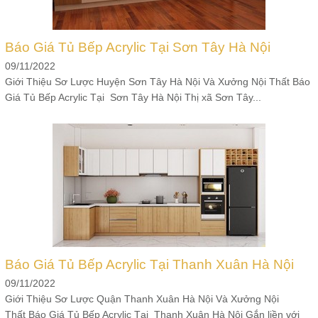
Báo Giá Tủ Bếp Acrylic Tại Sơn Tây Hà Nội
09/11/2022
Giới Thiệu Sơ Lược Huyện Sơn Tây Hà Nội Và Xưởng Nội Thất Báo
Giá Tủ Bếp Acrylic Tại Sơn Tây Hà Nội Thị xã Sơn Tây...
Báo Giá Tủ Bếp Acrylic Tại Thanh Xuân Hà Nội
09/11/2022
Giới Thiệu Sơ Lược Quận Thanh Xuân Hà Nội Và Xưởng Nội
Thất Báo Giá Tủ Bếp Acrylic Tại Thanh Xuân Hà Nội Gắn liền với