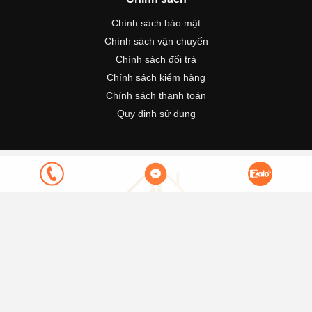
Chính sách bảo mật
Chính sách vận chuyển
Chính sách đổi trả
Chính sách kiểm hàng
Chính sách thanh toán
Quy định sử dụng
Đang cập nhật...