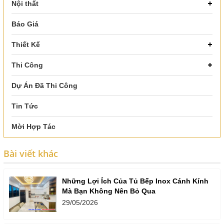
Nội thất
Báo Giá
Thiết Kế
Thi Công
Dự Án Đã Thi Công
Tin Tức
Mời Hợp Tác
Bài viết khác
Những Lợi Ích Của Tủ Bếp Inox Cánh Kính
Mà Bạn Không Nên Bỏ Qua
29/05/2026