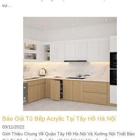
sự...
Báo Giá Tủ Bếp Acrylic Tại Tây Hồ Hà Nội
09/11/2022
Giới Thiệu Chung Về Quận Tây Hồ Hà Nội Và Xưởng Nội Thất Báo