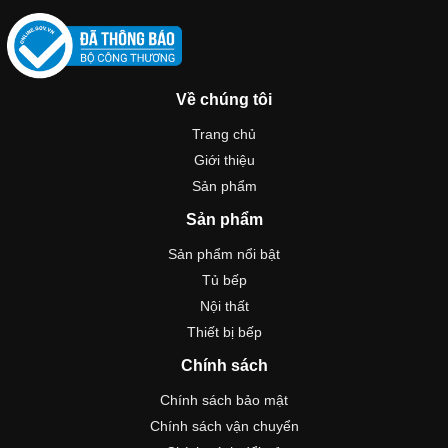
Về chúng tôi
Trang chủ
Giới thiệu
Sản phẩm
Sản phẩm
Sản phẩm nổi bật
Tủ bếp
Nội thất
Thiết bị bếp
Chính sách
Chính sách bảo mật
Chính sách vận chuyển