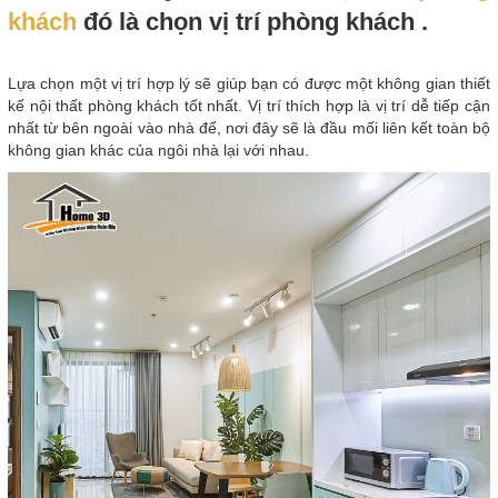
khách
đó là chọn vị trí phòng khách .
Lựa chọn một vị trí hợp lý sẽ giúp bạn có được một không gian thiết
kế nội thất phòng khách tốt nhất. Vị trí thích hợp là vị trí dễ tiếp cận
nhất từ bên ngoài vào nhà để, nơi đây sẽ là đầu mối liên kết toàn bộ
không gian khác của ngôi nhà lại với nhau.