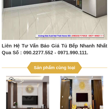
Liên Hệ Tư Vấn Báo Giá Tủ Bếp Nhanh Nhất
Qua Số : 090.2277.552 - 0971.990.111.
Sản phẩm cùng loại