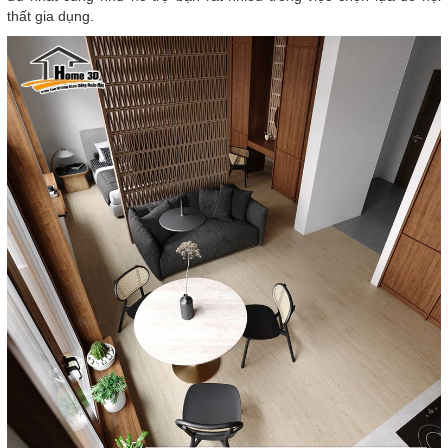
thất gia dụng.