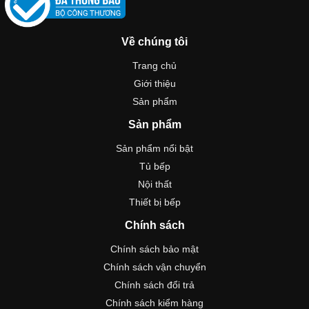
Về chúng tôi
Trang chủ
Giới thiệu
Sản phẩm
Sản phẩm
Sản phẩm nổi bật
Tủ bếp
Nội thất
Thiết bị bếp
Chính sách
Chính sách bảo mật
Chính sách vận chuyển
Chính sách đổi trả
Chính sách kiểm hàng