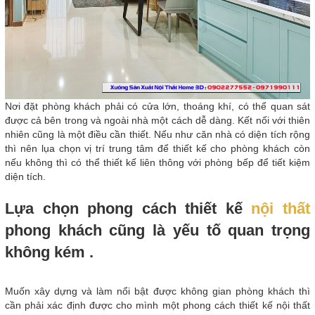
Nơi đặt phòng khách phải có cửa lớn, thoáng khí, có thể quan sát
được cả bên trong và ngoài nhà một cách dễ dàng. Kết nối với thiên
nhiên cũng là một điều cần thiết. Nếu như căn nhà có diện tích rộng
thì nên lụa chọn vị trí trung tâm để thiết kế cho phòng khách còn
nếu không thì có thể thiết kế liên thông với phòng bếp để tiết kiệm
diện tích.
Lựa chọn phong cách thiết kế
nội thất
phong khách cũng là yếu tố quan trọng
không kém .
Muốn xây dựng và làm nổi bật được không gian phòng khách thì
cần phải xác định được cho mình một phong cách thiết kế nội thất