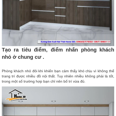
Tạo ra tiêu điểm, điểm nhấn phòng khách
nhỏ ở chung cư .
Phòng khách nhỏ đôi khi khiến bạn cảm thấy khó chịu vì không thể
trang trí được nhiều đồ nội thất. Tuy nhiên nhiều không phải là tốt,
trong một số trường hợp bạn chỉ nên bố trí vừa đủ.