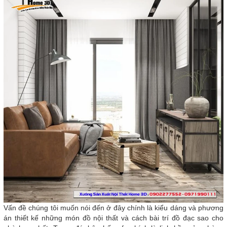
Vấn đề chúng tôi muốn nói đến ở đây chính là kiểu dáng và phương
án thiết kế những món đồ nội thất và cách bài trí đồ đạc sao cho