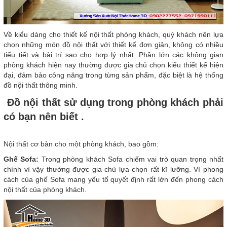
Về kiểu dáng cho thiết kế nội thất phòng khách, quý khách nên lựa
chọn những món đồ nội thất với thiết kế đơn giản, không có nhiều
tiểu tiết và bài trí sao cho hợp lý nhất. Phần lớn các không gian
phòng khách hiện nay thường được gia chủ chọn kiểu thiết kế hiện
đại, đảm bảo công năng trong từng sản phẩm, đặc biệt là hệ thống
đồ nội thất thông minh.
Đồ nội thất sử dụng trong phòng khách phải
có bạn nên biết .
Nội thất cơ bản cho một phòng khách, bao gồm:
Ghế Sofa:
Trong phòng khách Sofa chiếm vai trò quan trọng nhất
chính vì vậy thường được gia chủ lựa chọn rất kĩ lưỡng. Vì phong
cách của ghế Sofa mang yếu tố quyết định rất lớn đến phong cách
nội thất của phòng khách.