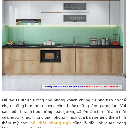
Để tạo ra sự ấn tượng cho phòng khách chung cư nhỏ bạn có thể
chọn những bức tranh phong cảnh hoặc những tấm gương lớn. Với
cách bố trí tranh treo tường hoặc gương cỡ lớn làm thu hút ánh mắt
của người khác, không gian phòng khách của bạn sẽ tăng thêm tính
thẩm mỹ cao.
nội thất phong ngủ
cũng là điều rất quan trọng