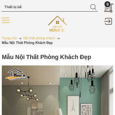
0
Trang chủ
Nội thất phòng khách
Mẫu Nội Thất Phòng Khách Đẹp
Mẫu Nội Thất Phòng Khách Đẹp