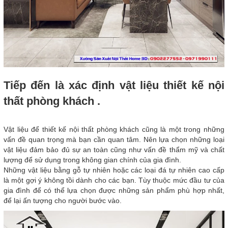
Tiếp đến là xác định vật liệu thiết kế nội
thất phòng khách .
Vật liệu để thiết kế nội thất phòng khách cũng là một trong những
vấn đề quan trọng mà bạn cần quan tâm. Nên lựa chọn những loại
vật liệu đảm bảo đủ sự an toàn cũng như vấn đề thẩm mỹ và chất
lượng để sử dụng trong không gian chính của gia đình.
Những vật liệu bằng gỗ tự nhiên hoặc các loại đá tự nhiên cao cấp
là một gợi ý không tồi dành cho các bạn. Tùy thuộc mức đầu tư của
gia đình để có thể lựa chọn được những sản phẩm phù hợp nhất,
để lại ấn tượng cho người bước vào.