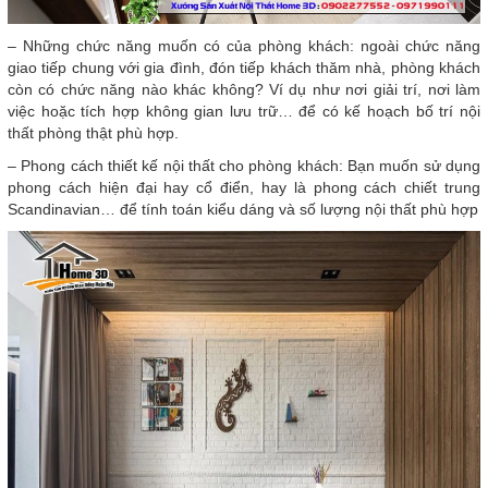
– Những chức năng muốn có của phòng khách: ngoài chức năng
giao tiếp chung với gia đình, đón tiếp khách thăm nhà, phòng khách
còn có chức năng nào khác không? Ví dụ như nơi giải trí, nơi làm
việc hoặc tích hợp không gian lưu trữ… để có kế hoạch bố trí nội
thất phòng thật phù hợp.
– Phong cách thiết kế nội thất cho phòng khách: Bạn muốn sử dụng
phong cách hiện đại hay cổ điển, hay là phong cách chiết trung
Scandinavian… để tính toán kiểu dáng và số lượng nội thất phù hợp