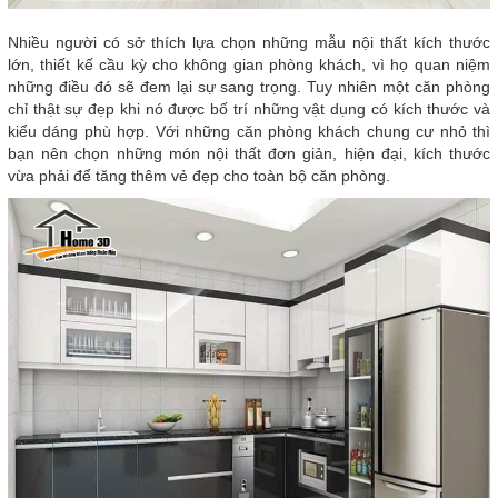
Nhiều người có sở thích lựa chọn những mẫu nội thất kích thước
lớn, thiết kế cầu kỳ cho không gian phòng khách, vì họ quan niệm
những điều đó sẽ đem lại sự sang trọng. Tuy nhiên một căn phòng
chỉ thật sự đẹp khi nó được bố trí những vật dụng có kích thước và
kiểu dáng phù hợp. Với những căn phòng khách chung cư nhỏ thì
bạn nên chọn những món nội thất đơn giản, hiện đại, kích thước
vừa phải để tăng thêm vẻ đẹp cho toàn bộ căn phòng.