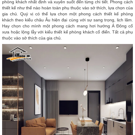
phòng khách nhất định và xuyên suốt đến từng chi tiết. Phong cách
thiết kế như thế nào hoàn toàn phụ thuộc vào sở thích, lựa chọn của
gia chủ. Quý vị có thể lựa chọn một phong cách thiết kế phòng
khách theo kiểu châu Âu hiện đại cùng với sự sang trọng, lịch lãm.
Hay chọn cho mình một phong cách mang hơi hướng Á Đông cổ
xưa hoặc lộng lẫy với kiểu thiết kế phòng khách cổ điển. Tất cả phụ
thuộc vào sở thích của gia chủ.