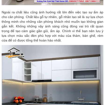
Ngoài ra chất liệu cũng ảnh hưởng rất lớn đến việc tạo sự ấm áp
cho căn phòng. Chất liệu gỗ tự nhiên, gỗ nhân tạo sẽ là sự lựa chọn
thông minh cho những căn phòng khách nhỏ muốn tạo không gian
gắn kết. Không những vậy ánh sáng cũng đóng vai trò rất quan
trọng để tạo cảm giác gần gũi, ấm áp. Chính vì thế bạn nên lưu ý
lựa chọn màu sắc đèn phù hợp với màu của thảm, bàn ghế, rèm
cửa để có được tổng thể hoàn hảo nhất.