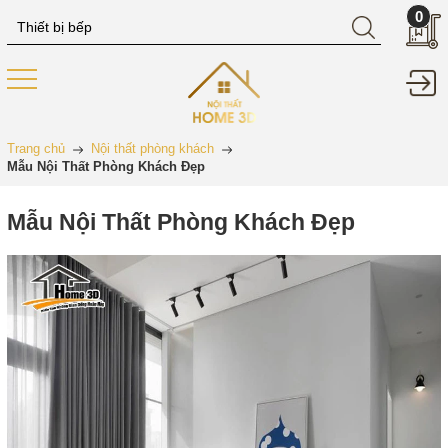
0
Trang chủ
Nội thất phòng khách
Mẫu Nội Thất Phòng Khách Đẹp
Mẫu Nội Thất Phòng Khách Đẹp