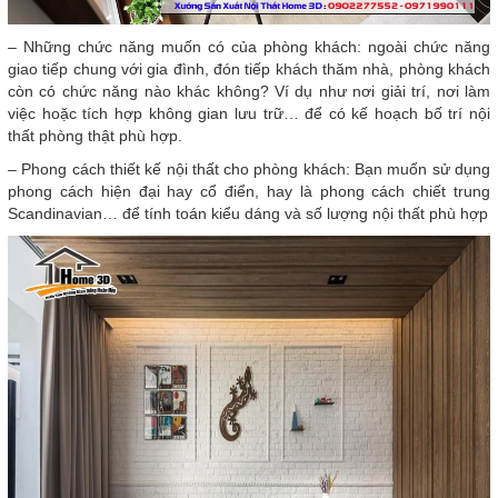
– Những chức năng muốn có của phòng khách: ngoài chức năng
giao tiếp chung với gia đình, đón tiếp khách thăm nhà, phòng khách
còn có chức năng nào khác không? Ví dụ như nơi giải trí, nơi làm
việc hoặc tích hợp không gian lưu trữ… để có kế hoạch bố trí nội
thất phòng thật phù hợp.
– Phong cách thiết kế nội thất cho phòng khách: Bạn muốn sử dụng
phong cách hiện đại hay cổ điển, hay là phong cách chiết trung
Scandinavian… để tính toán kiểu dáng và số lượng nội thất phù hợp