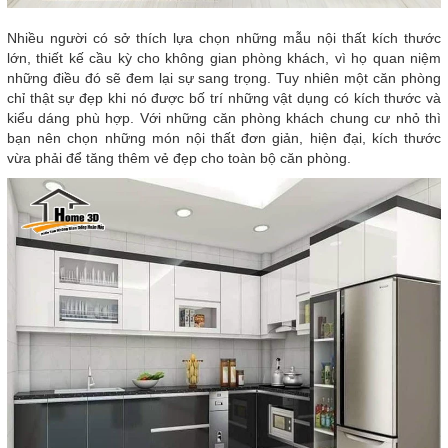
Nhiều người có sở thích lựa chọn những mẫu nội thất kích thước
lớn, thiết kế cầu kỳ cho không gian phòng khách, vì họ quan niệm
những điều đó sẽ đem lại sự sang trọng. Tuy nhiên một căn phòng
chỉ thật sự đẹp khi nó được bố trí những vật dụng có kích thước và
kiểu dáng phù hợp. Với những căn phòng khách chung cư nhỏ thì
bạn nên chọn những món nội thất đơn giản, hiện đại, kích thước
vừa phải để tăng thêm vẻ đẹp cho toàn bộ căn phòng.