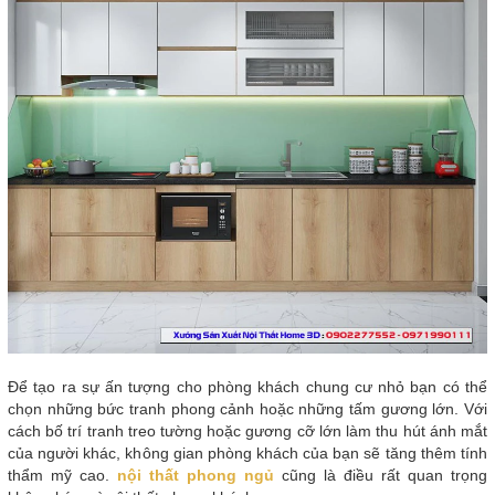
Để tạo ra sự ấn tượng cho phòng khách chung cư nhỏ bạn có thể
chọn những bức tranh phong cảnh hoặc những tấm gương lớn. Với
cách bố trí tranh treo tường hoặc gương cỡ lớn làm thu hút ánh mắt
của người khác, không gian phòng khách của bạn sẽ tăng thêm tính
thẩm mỹ cao.
nội thất phong ngủ
cũng là điều rất quan trọng