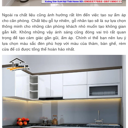
Ngoài ra chất liệu cũng ảnh hưởng rất lớn đến việc tạo sự ấm áp
cho căn phòng. Chất liệu gỗ tự nhiên, gỗ nhân tạo sẽ là sự lựa chọn
thông minh cho những căn phòng khách nhỏ muốn tạo không gian
gắn kết. Không những vậy ánh sáng cũng đóng vai trò rất quan
trọng để tạo cảm giác gần gũi, ấm áp. Chính vì thế bạn nên lưu ý
lựa chọn màu sắc đèn phù hợp với màu của thảm, bàn ghế, rèm
cửa để có được tổng thể hoàn hảo nhất.