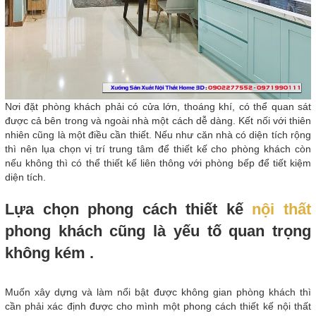
Nơi đặt phòng khách phải có cửa lớn, thoáng khí, có thể quan sát
được cả bên trong và ngoài nhà một cách dễ dàng. Kết nối với thiên
nhiên cũng là một điều cần thiết. Nếu như căn nhà có diện tích rộng
thì nên lụa chọn vị trí trung tâm để thiết kế cho phòng khách còn
nếu không thì có thể thiết kế liên thông với phòng bếp để tiết kiệm
diện tích.
Lựa chọn phong cách thiết kế
nội thất
phong khách cũng là yếu tố quan trọng
không kém .
Muốn xây dựng và làm nổi bật được không gian phòng khách thì
cần phải xác định được cho mình một phong cách thiết kế nội thất