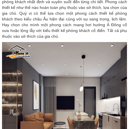
phòng khách nhất định và xuyên suốt đến từng chi tiết. Phong cách
thiết kế như thế nào hoàn toàn phụ thuộc vào sở thích, lựa chọn của
gia chủ. Quý vị có thể lựa chọn một phong cách thiết kế phòng
khách theo kiểu châu Âu hiện đại cùng với sự sang trọng, lịch lãm.
Hay chọn cho mình một phong cách mang hơi hướng Á Đông cổ
xưa hoặc lộng lẫy với kiểu thiết kế phòng khách cổ điển. Tất cả phụ
thuộc vào sở thích của gia chủ.