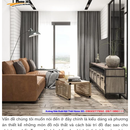
Vấn đề chúng tôi muốn nói đến ở đây chính là kiểu dáng và phương
án thiết kế những món đồ nội thất và cách bài trí đồ đạc sao cho