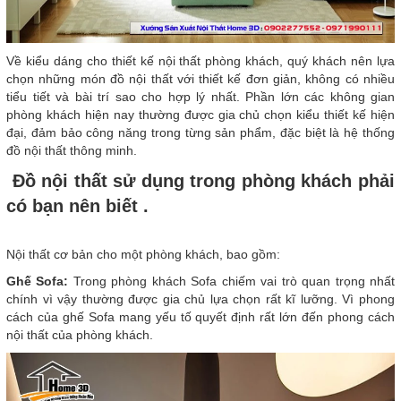
Về kiểu dáng cho thiết kế nội thất phòng khách, quý khách nên lựa
chọn những món đồ nội thất với thiết kế đơn giản, không có nhiều
tiểu tiết và bài trí sao cho hợp lý nhất. Phần lớn các không gian
phòng khách hiện nay thường được gia chủ chọn kiểu thiết kế hiện
đại, đảm bảo công năng trong từng sản phẩm, đặc biệt là hệ thống
đồ nội thất thông minh.
Đồ nội thất sử dụng trong phòng khách phải
có bạn nên biết .
Nội thất cơ bản cho một phòng khách, bao gồm:
Ghế Sofa:
Trong phòng khách Sofa chiếm vai trò quan trọng nhất
chính vì vậy thường được gia chủ lựa chọn rất kĩ lưỡng. Vì phong
cách của ghế Sofa mang yếu tố quyết định rất lớn đến phong cách
nội thất của phòng khách.