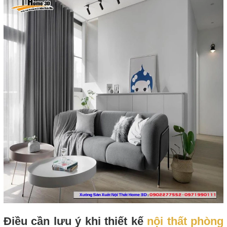
Điều cần lưu ý khi thiết kế
nội thất phòng