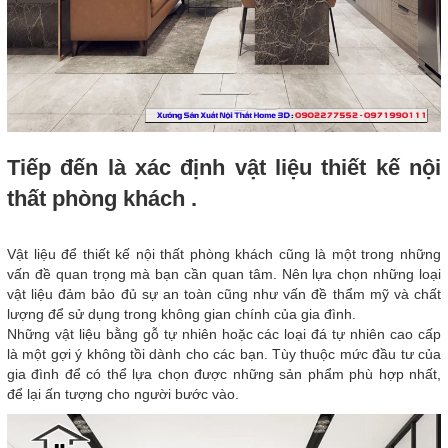
Tiếp đến là xác định vật liệu thiết kế nội
thất phòng khách .
Vật liệu để thiết kế nội thất phòng khách cũng là một trong những
vấn đề quan trọng mà bạn cần quan tâm. Nên lựa chọn những loại
vật liệu đảm bảo đủ sự an toàn cũng như vấn đề thẩm mỹ và chất
lượng để sử dụng trong không gian chính của gia đình.
Những vật liệu bằng gỗ tự nhiên hoặc các loại đá tự nhiên cao cấp
là một gợi ý không tồi dành cho các bạn. Tùy thuộc mức đầu tư của
gia đình để có thể lựa chọn được những sản phẩm phù hợp nhất,
để lại ấn tượng cho người bước vào.