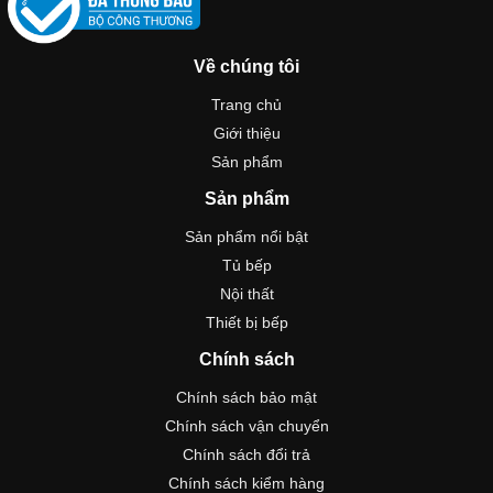
Về chúng tôi
Trang chủ
Giới thiệu
Sản phẩm
Sản phẩm
Sản phẩm nổi bật
Tủ bếp
Nội thất
Thiết bị bếp
Chính sách
Chính sách bảo mật
Chính sách vận chuyển
Chính sách đổi trả
Chính sách kiểm hàng