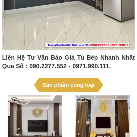
Liên Hệ Tư Vấn Báo Giá Tủ Bếp Nhanh Nhất
Qua Số : 090.2277.552 - 0971.990.111.
Sản phẩm cùng loại