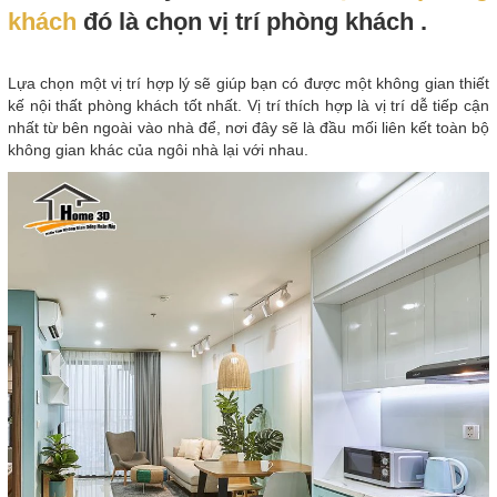
khách
đó là chọn vị trí phòng khách .
Lựa chọn một vị trí hợp lý sẽ giúp bạn có được một không gian thiết
kế nội thất phòng khách tốt nhất. Vị trí thích hợp là vị trí dễ tiếp cận
nhất từ bên ngoài vào nhà để, nơi đây sẽ là đầu mối liên kết toàn bộ
không gian khác của ngôi nhà lại với nhau.