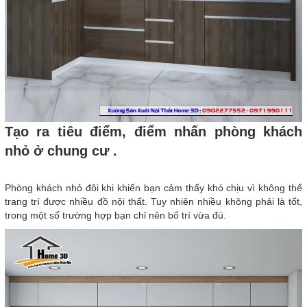
Tạo ra tiêu điểm, điểm nhấn phòng khách
nhỏ ở chung cư .
Phòng khách nhỏ đôi khi khiến bạn cảm thấy khó chịu vì không thể
trang trí được nhiều đồ nội thất. Tuy nhiên nhiều không phải là tốt,
trong một số trường hợp bạn chỉ nên bố trí vừa đủ.