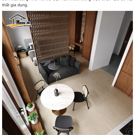
thất gia dụng.