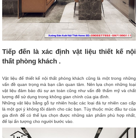
Tiếp đến là xác định vật liệu thiết kế nội
thất phòng khách .
Vật liệu để thiết kế nội thất phòng khách cũng là một trong những
vấn đề quan trọng mà bạn cần quan tâm. Nên lựa chọn những loại
vật liệu đảm bảo đủ sự an toàn cũng như vấn đề thẩm mỹ và chất
lượng để sử dụng trong không gian chính của gia đình.
Những vật liệu bằng gỗ tự nhiên hoặc các loại đá tự nhiên cao cấp
là một gợi ý không tồi dành cho các bạn. Tùy thuộc mức đầu tư của
gia đình để có thể lựa chọn được những sản phẩm phù hợp nhất,
để lại ấn tượng cho người bước vào.