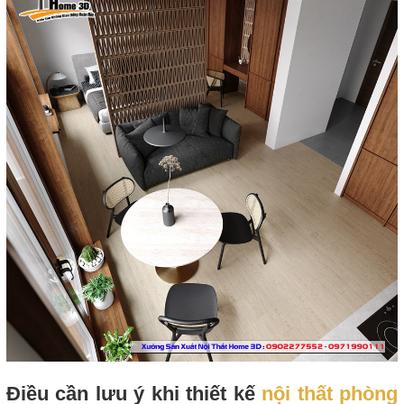
Điều cần lưu ý khi thiết kế
nội thất phòng