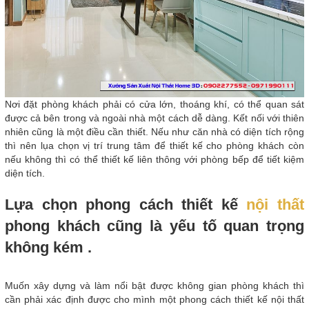
Nơi đặt phòng khách phải có cửa lớn, thoáng khí, có thể quan sát
được cả bên trong và ngoài nhà một cách dễ dàng. Kết nối với thiên
nhiên cũng là một điều cần thiết. Nếu như căn nhà có diện tích rộng
thì nên lụa chọn vị trí trung tâm để thiết kế cho phòng khách còn
nếu không thì có thể thiết kế liên thông với phòng bếp để tiết kiệm
diện tích.
Lựa chọn phong cách thiết kế
nội thất
phong khách cũng là yếu tố quan trọng
không kém .
Muốn xây dựng và làm nổi bật được không gian phòng khách thì
cần phải xác định được cho mình một phong cách thiết kế nội thất