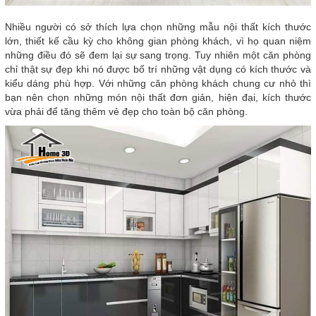
Nhiều người có sở thích lựa chọn những mẫu nội thất kích thước
lớn, thiết kế cầu kỳ cho không gian phòng khách, vì họ quan niệm
những điều đó sẽ đem lại sự sang trọng. Tuy nhiên một căn phòng
chỉ thật sự đẹp khi nó được bố trí những vật dụng có kích thước và
kiểu dáng phù hợp. Với những căn phòng khách chung cư nhỏ thì
bạn nên chọn những món nội thất đơn giản, hiện đại, kích thước
vừa phải để tăng thêm vẻ đẹp cho toàn bộ căn phòng.