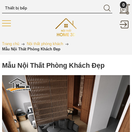
0
Trang chủ
Nội thất phòng khách
Mẫu Nội Thất Phòng Khách Đẹp
Mẫu Nội Thất Phòng Khách Đẹp