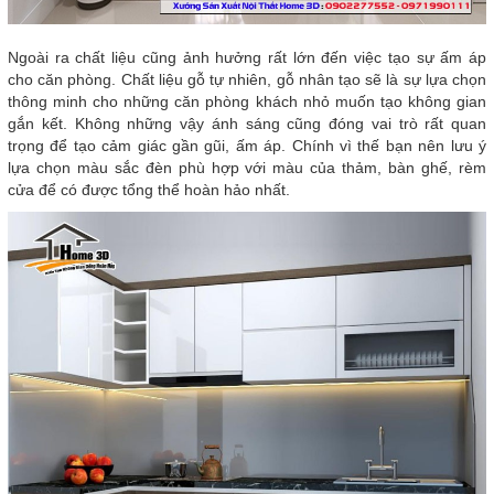
Ngoài ra chất liệu cũng ảnh hưởng rất lớn đến việc tạo sự ấm áp
cho căn phòng. Chất liệu gỗ tự nhiên, gỗ nhân tạo sẽ là sự lựa chọn
thông minh cho những căn phòng khách nhỏ muốn tạo không gian
gắn kết. Không những vậy ánh sáng cũng đóng vai trò rất quan
trọng để tạo cảm giác gần gũi, ấm áp. Chính vì thế bạn nên lưu ý
lựa chọn màu sắc đèn phù hợp với màu của thảm, bàn ghế, rèm
cửa để có được tổng thể hoàn hảo nhất.