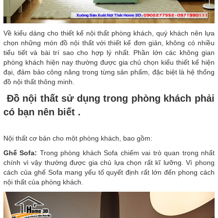
Về kiểu dáng cho thiết kế nội thất phòng khách, quý khách nên lựa
chọn những món đồ nội thất với thiết kế đơn giản, không có nhiều
tiểu tiết và bài trí sao cho hợp lý nhất. Phần lớn các không gian
phòng khách hiện nay thường được gia chủ chọn kiểu thiết kế hiện
đại, đảm bảo công năng trong từng sản phẩm, đặc biệt là hệ thống
đồ nội thất thông minh.
Đồ nội thất sử dụng trong phòng khách phải
có bạn nên biết .
Nội thất cơ bản cho một phòng khách, bao gồm:
Ghế Sofa:
Trong phòng khách Sofa chiếm vai trò quan trọng nhất
chính vì vậy thường được gia chủ lựa chọn rất kĩ lưỡng. Vì phong
cách của ghế Sofa mang yếu tố quyết định rất lớn đến phong cách
nội thất của phòng khách.