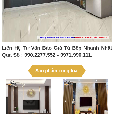
Liên Hệ Tư Vấn Báo Giá Tủ Bếp Nhanh Nhất
Qua Số : 090.2277.552 - 0971.990.111.
Sản phẩm cùng loại