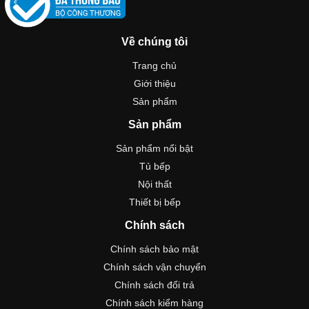
Về chúng tôi
Trang chủ
Giới thiệu
Sản phẩm
Sản phẩm
Sản phẩm nổi bật
Tủ bếp
Nội thất
Thiết bị bếp
Chính sách
Chính sách bảo mật
Chính sách vận chuyển
Chính sách đổi trả
Chính sách kiểm hàng