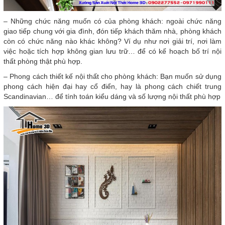
– Những chức năng muốn có của phòng khách: ngoài chức năng
giao tiếp chung với gia đình, đón tiếp khách thăm nhà, phòng khách
còn có chức năng nào khác không? Ví dụ như nơi giải trí, nơi làm
việc hoặc tích hợp không gian lưu trữ… để có kế hoạch bố trí nội
thất phòng thật phù hợp.
– Phong cách thiết kế nội thất cho phòng khách: Bạn muốn sử dụng
phong cách hiện đại hay cổ điển, hay là phong cách chiết trung
Scandinavian… để tính toán kiểu dáng và số lượng nội thất phù hợp