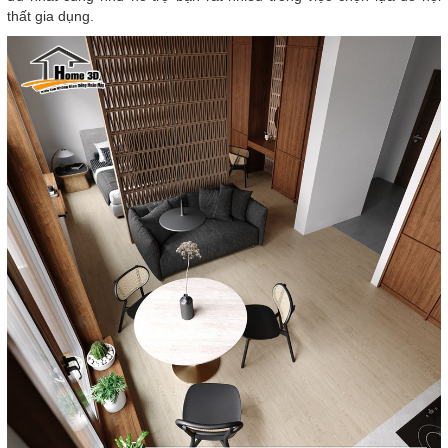
thất gia dụng.