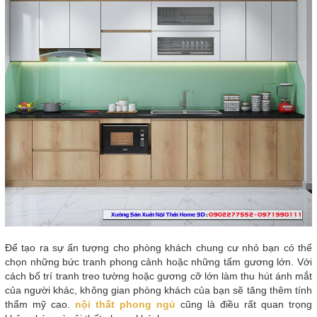
Để tạo ra sự ấn tượng cho phòng khách chung cư nhỏ bạn có thể
chọn những bức tranh phong cảnh hoặc những tấm gương lớn. Với
cách bố trí tranh treo tường hoặc gương cỡ lớn làm thu hút ánh mắt
của người khác, không gian phòng khách của bạn sẽ tăng thêm tính
thẩm mỹ cao.
nội thất phong ngủ
cũng là điều rất quan trọng