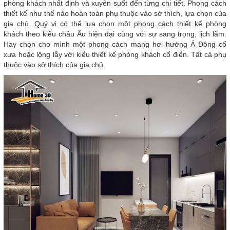
phòng khách nhất định và xuyên suốt đến từng chi tiết. Phong cách
thiết kế như thế nào hoàn toàn phụ thuộc vào sở thích, lựa chọn của
gia chủ. Quý vị có thể lựa chọn một phong cách thiết kế phòng
khách theo kiểu châu Âu hiện đại cùng với sự sang trọng, lịch lãm.
Hay chọn cho mình một phong cách mang hơi hướng Á Đông cổ
xưa hoặc lộng lẫy với kiểu thiết kế phòng khách cổ điển. Tất cả phụ
thuộc vào sở thích của gia chủ.