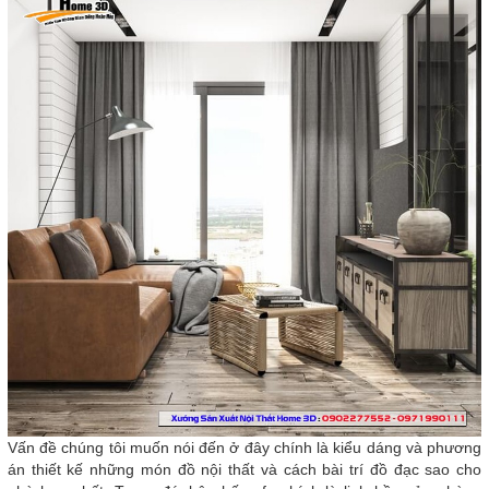
Vấn đề chúng tôi muốn nói đến ở đây chính là kiểu dáng và phương
án thiết kế những món đồ nội thất và cách bài trí đồ đạc sao cho