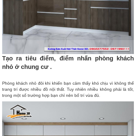
Tạo ra tiêu điểm, điểm nhấn phòng khách
nhỏ ở chung cư .
Phòng khách nhỏ đôi khi khiến bạn cảm thấy khó chịu vì không thể
trang trí được nhiều đồ nội thất. Tuy nhiên nhiều không phải là tốt,
trong một số trường hợp bạn chỉ nên bố trí vừa đủ.