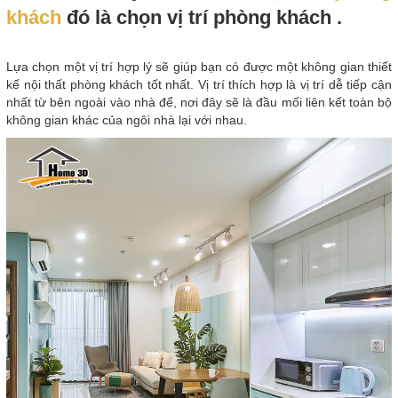
khách
đó là chọn vị trí phòng khách .
Lựa chọn một vị trí hợp lý sẽ giúp bạn có được một không gian thiết
kế nội thất phòng khách tốt nhất. Vị trí thích hợp là vị trí dễ tiếp cận
nhất từ bên ngoài vào nhà để, nơi đây sẽ là đầu mối liên kết toàn bộ
không gian khác của ngôi nhà lại với nhau.