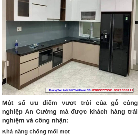
Một số ưu điểm vượt trội của gỗ công
nghiệp An Cường mà được khách hàng trải
nghiệm và công nhận:
Khả năng chống mối mọt