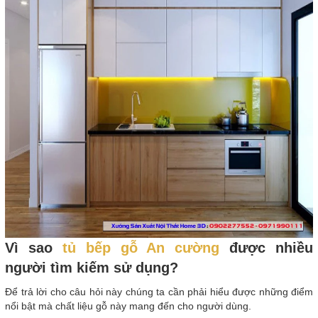
Vì sao
tủ bếp gỗ An cường
được nhiều
người tìm kiếm sử dụng?
Để trả lời cho câu hỏi này chúng ta cần phải hiểu được những điểm
nổi bật mà chất liệu gỗ này mang đến cho người dùng.