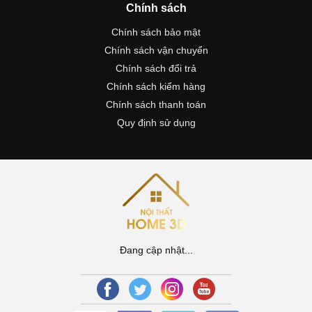
Chính sách
Chính sách bảo mật
Chính sách vận chuyển
Chính sách đổi trả
Chính sách kiểm hàng
Chính sách thanh toán
Quy định sử dụng
Đang cập nhật...