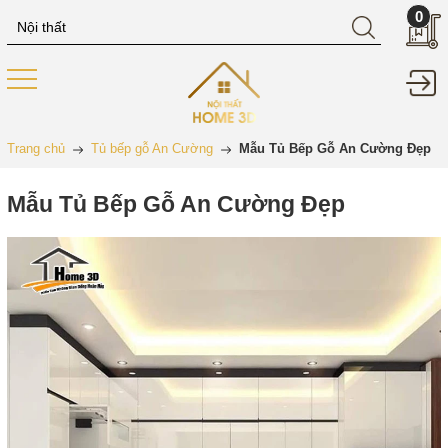
0
Trang chủ
Tủ bếp gỗ An Cường
Mẫu Tủ Bếp Gỗ An Cường Đẹp
Mẫu Tủ Bếp Gỗ An Cường Đẹp