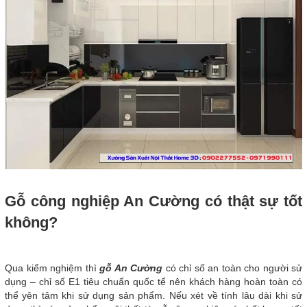
Gỗ công nghiệp An Cường có thật sự tốt
không?
Qua kiểm nghiệm thì
gỗ An Cường
có chỉ số an toàn cho người sử
dụng – chỉ số E1 tiêu chuẩn quốc tế nên khách hàng hoàn toàn có
thể yên tâm khi sử dụng sản phẩm. Nếu xét về tính lâu dài khi sử