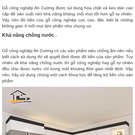
.
Gỗ công nghiệp An Cường được sử dụng hóa chất và keo dán cao
cấp để sản xuất nên khả năng kháng mối mọt tốt hơn gỗ tự nhiên.
Vậy nên độ bền của gỗ công nghiệp cực cao, đặc biệt là những
không gian ít mối mọt làm phiền như chung cư.
Khả năng chống nước .
Gỗ công nghiệp An Cường có các sản phẩm siêu chống ẩm nên nếu
biết cách sử dụng thì sẽ quyết định được độ bền của sản phẩm. Tuy
nhiên về khả năng chống nước thì gỗ công nghiệp hay gỗ tự nhiên
đều chịu được nước chỉ trong một khoảng thời gian nhất định. Vậy
nên, hãy sử dụng chúng một cách khoa học để tăng bộ bền cho sản
phẩm