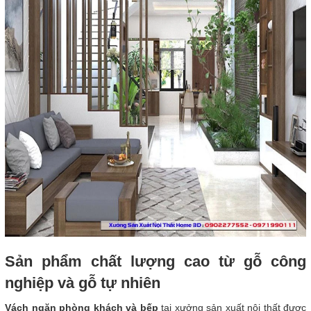
Sản phẩm chất lượng cao từ gỗ công
nghiệp và gỗ tự nhiên
Vách ngăn phòng khách và bếp
tại xưởng sản xuất nội thất được