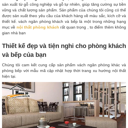
sản xuất từ gỗ công nghiệp và gỗ tự nhiên, giúp tăng cường sự bền
vững và chất lượng sản phẩm. Sản phẩm của chúng tôi cũng có thể
được sản xuất theo yêu cầu của khách hàng về màu sắc, kích cỡ và
thiết kế. vách ngăn phòng khách và bếp là một trong những hạng
mục về
nội thất phòng khách
rất quan trọng , to điểm thêm không
gian nhà bạn
Thiết kế đẹp và tiện nghi cho phòng khách
và bếp của bạn
Chúng tôi cam kết cung cấp sản phẩm vách ngăn phòng khác và
phòng bếp với mẫu mã cập nhật hợp thời trang xu hướng nội thất
hiện tại.