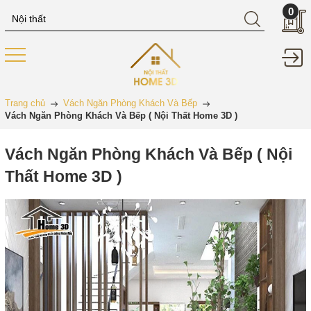
0
Trang chủ
Vách Ngăn Phòng Khách Và Bếp
Vách Ngăn Phòng Khách Và Bếp ( Nội Thất Home 3D )
Vách Ngăn Phòng Khách Và Bếp ( Nội
Thất Home 3D )