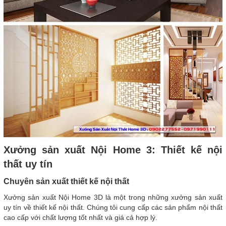
Xưởng sản xuất Nội Home 3: Thiết kế nội
thất uy tín
Chuyên sản xuất thiết kế nội thất
Xưởng sản xuất Nội Home 3D là một trong những xưởng sản xuất
uy tín về thiết kế nội thất. Chúng tôi cung cấp các sản phẩm nội thất
cao cấp với chất lượng tốt nhất và giá cả hợp lý.