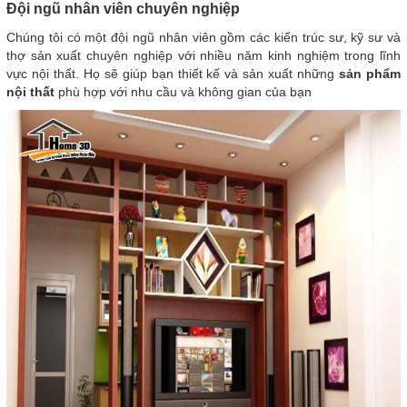
Đội ngũ nhân viên chuyên nghiệp
Chúng tôi có một đội ngũ nhân viên gồm các kiến trúc sư, kỹ sư và
thợ sản xuất chuyên nghiệp với nhiều năm kinh nghiệm trong lĩnh
vực nội thất. Họ sẽ giúp bạn thiết kế và sản xuất những
sản phẩm
nội thất
phù hợp với nhu cầu và không gian của bạn