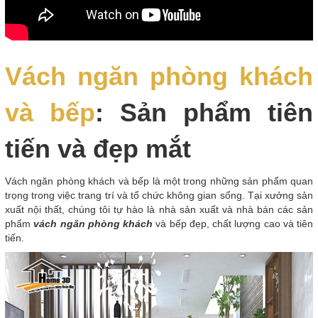
Vách ngăn phòng khách
và bếp
: Sản phẩm tiên
tiến và đẹp mắt
Vách ngăn phòng khách và bếp là một trong những sản phẩm quan
trọng trong việc trang trí và tổ chức không gian sống. Tại xưởng sản
xuất nội thất, chúng tôi tự hào là nhà sản xuất và nhà bán các sản
phẩm
vách ngăn phòng khách
và bếp đẹp, chất lượng cao và tiên
tiến.