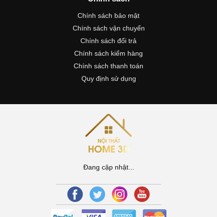
Chính sách bảo mật
Chính sách vận chuyển
Chính sách đổi trả
Chính sách kiểm hàng
Chính sách thanh toán
Quy định sử dụng
Đang cập nhật...