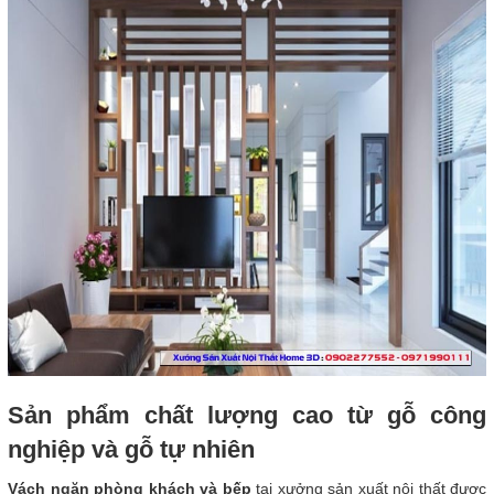
Sản phẩm chất lượng cao từ gỗ công
nghiệp và gỗ tự nhiên
Vách ngăn phòng khách và bếp
tại xưởng sản xuất nội thất được