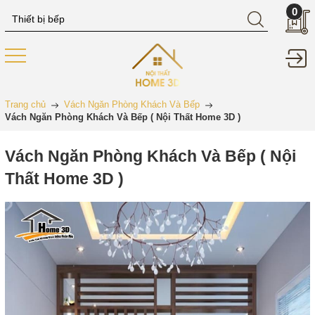
0
Trang chủ
Vách Ngăn Phòng Khách Và Bếp
Vách Ngăn Phòng Khách Và Bếp ( Nội Thất Home 3D )
Vách Ngăn Phòng Khách Và Bếp ( Nội
Thất Home 3D )