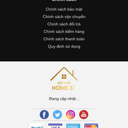
Chính sách bảo mật
Chính sách vận chuyển
Chính sách đổi trả
Chính sách kiểm hàng
Chính sách thanh toán
Quy định sử dụng
Đang cập nhật...