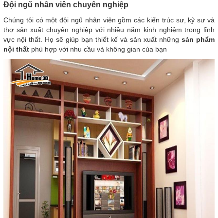
Đội ngũ nhân viên chuyên nghiệp
Chúng tôi có một đội ngũ nhân viên gồm các kiến trúc sư, kỹ sư và
thợ sản xuất chuyên nghiệp với nhiều năm kinh nghiệm trong lĩnh
vực nội thất. Họ sẽ giúp bạn thiết kế và sản xuất những
sản phẩm
nội thất
phù hợp với nhu cầu và không gian của bạn