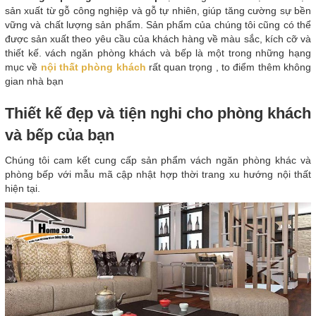
sản xuất từ gỗ công nghiệp và gỗ tự nhiên, giúp tăng cường sự bền
vững và chất lượng sản phẩm. Sản phẩm của chúng tôi cũng có thể
được sản xuất theo yêu cầu của khách hàng về màu sắc, kích cỡ và
thiết kế. vách ngăn phòng khách và bếp là một trong những hạng
mục về
nội thất phòng khách
rất quan trọng , to điểm thêm không
gian nhà bạn
Thiết kế đẹp và tiện nghi cho phòng khách
và bếp của bạn
Chúng tôi cam kết cung cấp sản phẩm vách ngăn phòng khác và
phòng bếp với mẫu mã cập nhật hợp thời trang xu hướng nội thất
hiện tại.