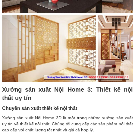
Xưởng sản xuất Nội Home 3: Thiết kế nội
thất uy tín
Chuyên sản xuất thiết kế nội thất
Xưởng sản xuất Nội Home 3D là một trong những xưởng sản xuất
uy tín về thiết kế nội thất. Chúng tôi cung cấp các sản phẩm nội thất
cao cấp với chất lượng tốt nhất và giá cả hợp lý.