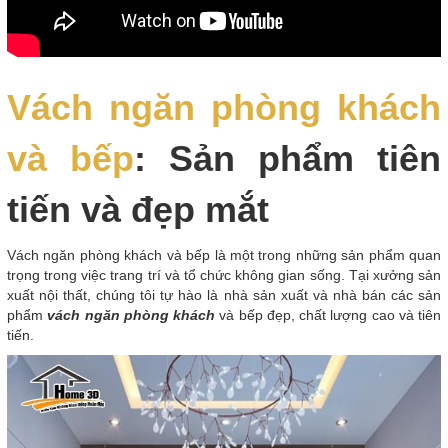
Vách ngăn phòng khách
và bếp
: Sản phẩm tiên
tiến và đẹp mắt
Vách ngăn phòng khách và bếp là một trong những sản phẩm quan
trọng trong việc trang trí và tổ chức không gian sống. Tại xưởng sản
xuất nội thất, chúng tôi tự hào là nhà sản xuất và nhà bán các sản
phẩm
vách ngăn phòng khách
và bếp đẹp, chất lượng cao và tiên
tiến.