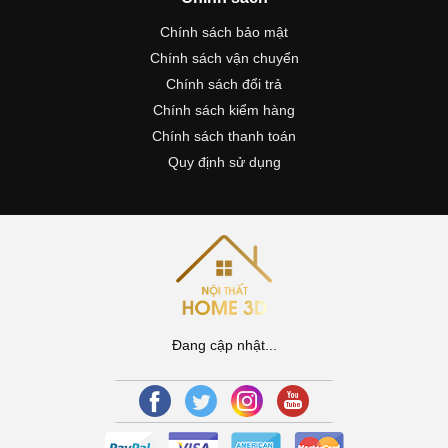
Chính sách bảo mật
Chính sách vận chuyển
Chính sách đổi trả
Chính sách kiểm hàng
Chính sách thanh toán
Quy định sử dụng
Đang cập nhật...