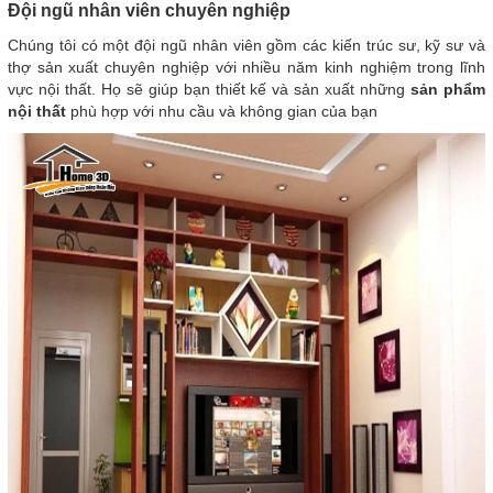
Đội ngũ nhân viên chuyên nghiệp
Chúng tôi có một đội ngũ nhân viên gồm các kiến trúc sư, kỹ sư và
thợ sản xuất chuyên nghiệp với nhiều năm kinh nghiệm trong lĩnh
vực nội thất. Họ sẽ giúp bạn thiết kế và sản xuất những
sản phẩm
nội thất
phù hợp với nhu cầu và không gian của bạn