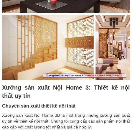
Xưởng sản xuất Nội Home 3: Thiết kế nội
thất uy tín
Chuyên sản xuất thiết kế nội thất
Xưởng sản xuất Nội Home 3D là một trong những xưởng sản xuất
uy tín về thiết kế nội thất. Chúng tôi cung cấp các sản phẩm nội thất
cao cấp với chất lượng tốt nhất và giá cả hợp lý.