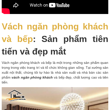
Vách ngăn phòng khách
và bếp
: Sản phẩm tiên
tiến và đẹp mắt
Vách ngăn phòng khách và bếp là một trong những sản phẩm quan
trọng trong việc trang trí và tổ chức không gian sống. Tại xưởng sản
xuất nội thất, chúng tôi tự hào là nhà sản xuất và nhà bán các sản
phẩm
vách ngăn phòng khách
và bếp đẹp, chất lượng cao và tiên
tiến.