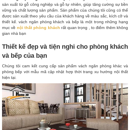
sản xuất từ gỗ công nghiệp và gỗ tự nhiên, giúp tăng cường sự bền
vững và chất lượng sản phẩm. Sản phẩm của chúng tôi cũng có thể
được sản xuất theo yêu cầu của khách hàng về màu sắc, kích cỡ và
thiết kế. vách ngăn phòng khách và bếp là một trong những hạng
mục về
nội thất phòng khách
rất quan trọng , to điểm thêm không
gian nhà bạn
Thiết kế đẹp và tiện nghi cho phòng khách
và bếp của bạn
Chúng tôi cam kết cung cấp sản phẩm vách ngăn phòng khác và
phòng bếp với mẫu mã cập nhật hợp thời trang xu hướng nội thất
hiện tại.