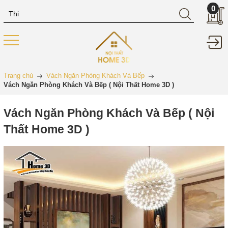
0
Trang chủ
Vách Ngăn Phòng Khách Và Bếp
Vách Ngăn Phòng Khách Và Bếp ( Nội Thất Home 3D )
Vách Ngăn Phòng Khách Và Bếp ( Nội
Thất Home 3D )