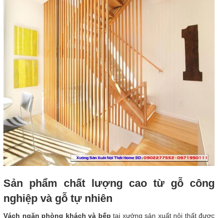
Sản phẩm chất lượng cao từ gỗ công
nghiệp và gỗ tự nhiên
Vách ngăn phòng khách và bếp
tại xưởng sản xuất nội thất được