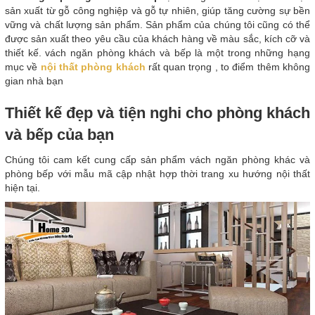
sản xuất từ gỗ công nghiệp và gỗ tự nhiên, giúp tăng cường sự bền
vững và chất lượng sản phẩm. Sản phẩm của chúng tôi cũng có thể
được sản xuất theo yêu cầu của khách hàng về màu sắc, kích cỡ và
thiết kế. vách ngăn phòng khách và bếp là một trong những hạng
mục về
nội thất phòng khách
rất quan trọng , to điểm thêm không
gian nhà bạn
Thiết kế đẹp và tiện nghi cho phòng khách
và bếp của bạn
Chúng tôi cam kết cung cấp sản phẩm vách ngăn phòng khác và
phòng bếp với mẫu mã cập nhật hợp thời trang xu hướng nội thất
hiện tại.