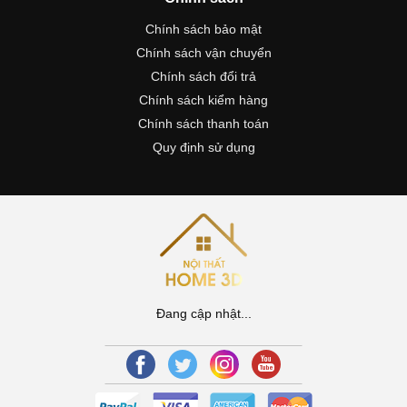
Chính sách bảo mật
Chính sách vận chuyển
Chính sách đổi trả
Chính sách kiểm hàng
Chính sách thanh toán
Quy định sử dụng
Đang cập nhật...