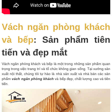
Vách ngăn phòng khách
và bếp
: Sản phẩm tiên
tiến và đẹp mắt
Vách ngăn phòng khách và bếp là một trong những sản phẩm quan
trọng trong việc trang trí và tổ chức không gian sống. Tại xưởng sản
xuất nội thất, chúng tôi tự hào là nhà sản xuất và nhà bán các sản
phẩm
vách ngăn phòng khách
và bếp đẹp, chất lượng cao và tiên
tiến.