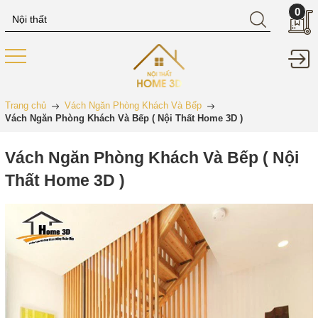
0
Trang chủ
Vách Ngăn Phòng Khách Và Bếp
Vách Ngăn Phòng Khách Và Bếp ( Nội Thất Home 3D )
Vách Ngăn Phòng Khách Và Bếp ( Nội
Thất Home 3D )