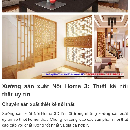
Xưởng sản xuất Nội Home 3: Thiết kế nội
thất uy tín
Chuyên sản xuất thiết kế nội thất
Xưởng sản xuất Nội Home 3D là một trong những xưởng sản xuất
uy tín về thiết kế nội thất. Chúng tôi cung cấp các sản phẩm nội thất
cao cấp với chất lượng tốt nhất và giá cả hợp lý.