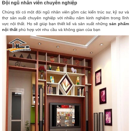
Đội ngũ nhân viên chuyên nghiệp
Chúng tôi có một đội ngũ nhân viên gồm các kiến trúc sư, kỹ sư và
thợ sản xuất chuyên nghiệp với nhiều năm kinh nghiệm trong lĩnh
vực nội thất. Họ sẽ giúp bạn thiết kế và sản xuất những
sản phẩm
nội thất
phù hợp với nhu cầu và không gian của bạn