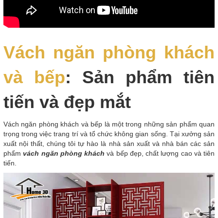
Vách ngăn phòng khách
và bếp
: Sản phẩm tiên
tiến và đẹp mắt
Vách ngăn phòng khách và bếp là một trong những sản phẩm quan
trọng trong việc trang trí và tổ chức không gian sống. Tại xưởng sản
xuất nội thất, chúng tôi tự hào là nhà sản xuất và nhà bán các sản
phẩm
vách ngăn phòng khách
và bếp đẹp, chất lượng cao và tiên
tiến.