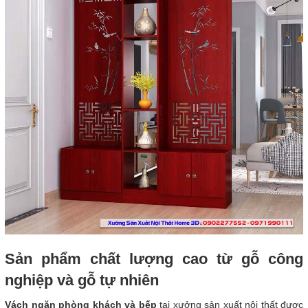
Sản phẩm chất lượng cao từ gỗ công
nghiệp và gỗ tự nhiên
Vách ngăn phòng khách và bếp
tại xưởng sản xuất nội thất được