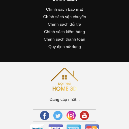
Chính sách bảo mật
Chính sách vận chuyển
Chính sách đổi trả
Chính sách kiểm hàng
Chính sách thanh toán
Quy định sử dụng
Đang cập nhật...