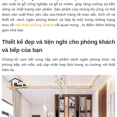
sản xuất từ gỗ công nghiệp và gỗ tự nhiên, giúp tăng cường sự bền
vững và chất lượng sản phẩm. Sản phẩm của chúng tôi cũng có thể
được sản xuất theo yêu cầu của khách hàng về màu sắc, kích cỡ và
thiết kế. vách ngăn phòng khách và bếp là một trong những hạng
mục về
nội thất phòng khách
rất quan trọng , to điểm thêm không
gian nhà bạn
Thiết kế đẹp và tiện nghi cho phòng khách
và bếp của bạn
Chúng tôi cam kết cung cấp sản phẩm vách ngăn phòng khác và
phòng bếp với mẫu mã cập nhật hợp thời trang xu hướng nội thất
hiện tại.