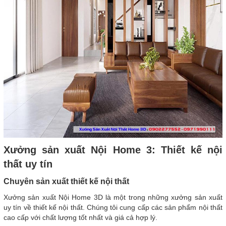
Xưởng sản xuất Nội Home 3: Thiết kế nội
thất uy tín
Chuyên sản xuất thiết kế nội thất
Xưởng sản xuất Nội Home 3D là một trong những xưởng sản xuất
uy tín về thiết kế nội thất. Chúng tôi cung cấp các sản phẩm nội thất
cao cấp với chất lượng tốt nhất và giá cả hợp lý.