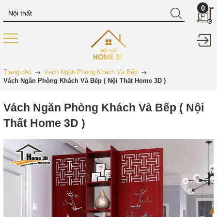
0
Trang chủ
Vách Ngăn Phòng Khách Và Bếp
Vách Ngăn Phòng Khách Và Bếp ( Nội Thất Home 3D )
Vách Ngăn Phòng Khách Và Bếp ( Nội
Thất Home 3D )