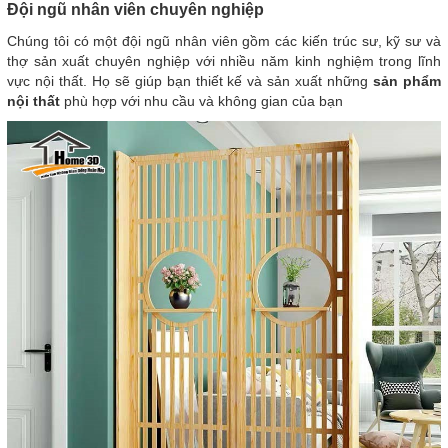
Đội ngũ nhân viên chuyên nghiệp
Chúng tôi có một đội ngũ nhân viên gồm các kiến trúc sư, kỹ sư và
thợ sản xuất chuyên nghiệp với nhiều năm kinh nghiệm trong lĩnh
vực nội thất. Họ sẽ giúp bạn thiết kế và sản xuất những
sản phẩm
nội thất
phù hợp với nhu cầu và không gian của bạn