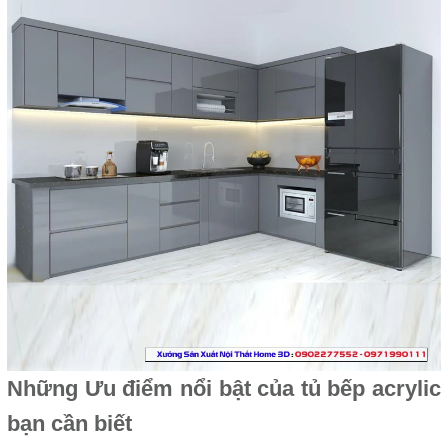
Những Ưu điểm nổi bật của tủ bếp acrylic
bạn cần biết