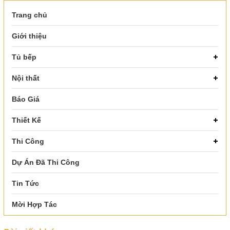
Trang chủ
Giới thiệu
Tủ bếp
Nội thất
Báo Giá
Thiết Kế
Thi Công
Dự Án Đã Thi Công
Tin Tức
Mời Hợp Tác