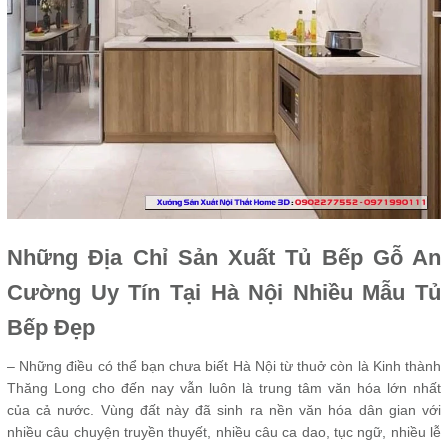
Những Địa Chỉ Sản Xuất Tủ Bếp Gỗ An
Cường Uy Tín Tại Hà Nội Nhiều Mẫu Tủ
Bếp Đẹp
– Những điều có thể bạn chưa biết Hà Nội từ thuở còn là Kinh thành
Thăng Long cho đến nay vẫn luôn là trung tâm văn hóa lớn nhất
của cả nước. Vùng đất này đã sinh ra nền văn hóa dân gian với
nhiều câu chuyện truyền thuyết, nhiều câu ca dao, tục ngữ, nhiều lễ