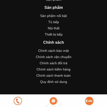
Sản phẩm
Sản phẩm nổi bật
Tủ bếp
Nội thất
Thiết bị bếp
Chính sách
Chính sách bảo mật
Chính sách vận chuyển
Chính sách đổi trả
Chính sách kiểm hàng
Chính sách thanh toán
Quy định sử dụng