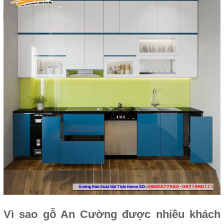
Vì sao gỗ An Cường được nhiều khách