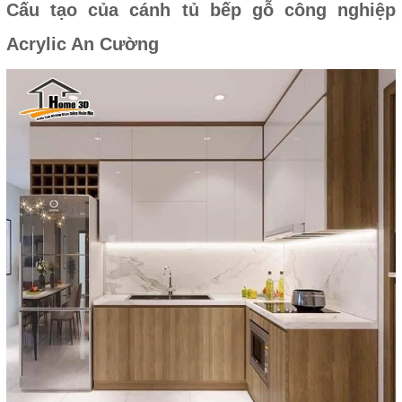
Cấu tạo của cánh tủ bếp gỗ công nghiệp
Acrylic An Cường