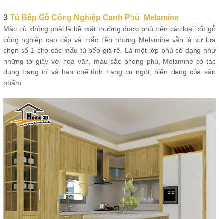
3
Tủ Bếp Gỗ Công Nghiệp Canh Phủ Melamine
Mặc dù không phải là bề mặt thường được phủ trên các loại cốt gỗ
công nghiệp cao cấp và mắc tiền nhưng Melamine vẫn là sự lựa
chọn số 1 cho các mẫu tủ bếp giá rẻ. Là một lớp phủ có dạng như
những tờ giấy với hoa văn, màu sắc phong phú, Melamine có tác
dụng trang trí và hạn chế tình trạng co ngót, biến dạng của sản
phẩm.