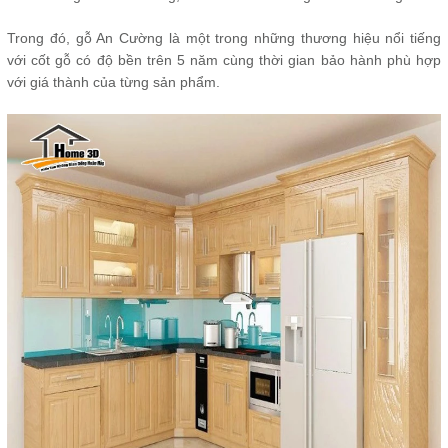
Trong đó, gỗ An Cường là một trong những thương hiệu nổi tiếng
với cốt gỗ có độ bền trên 5 năm cùng thời gian bảo hành phù hợp
với giá thành của từng sản phẩm.