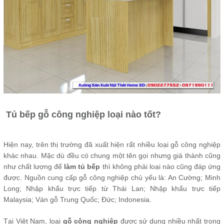
Tủ bếp gỗ công nghiệp loại nào tốt?
Hiện nay, trên thị trường đã xuất hiện rất nhiều loại gỗ công nghiệp
khác nhau. Mặc dù đều có chung một tên gọi nhưng giá thành cũng
như chất lượng để
làm tủ bếp
thì không phải loại nào cũng đáp ứng
được. Nguồn cung cấp gỗ công nghiệp chủ yếu là: An Cường; Minh
Long; Nhập khẩu trực tiếp từ Thái Lan; Nhập khẩu trực tiếp
Malaysia; Ván gỗ Trung Quốc; Đức; Indonesia.
Tại Việt Nam, loại
gỗ công nghiệp
được sử dụng nhiều nhất trong