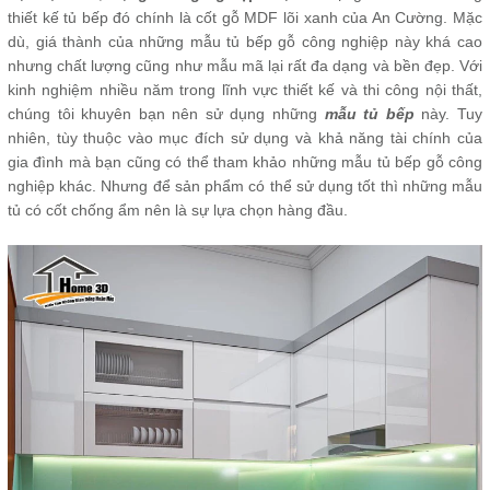
thiết kế tủ bếp đó chính là cốt gỗ MDF lõi xanh của An Cường. Mặc
dù, giá thành của những mẫu tủ bếp gỗ công nghiệp này khá cao
nhưng chất lượng cũng như mẫu mã lại rất đa dạng và bền đẹp. Với
kinh nghiệm nhiều năm trong lĩnh vực thiết kế và thi công nội thất,
chúng tôi khuyên bạn nên sử dụng những
mẫu tủ bếp
này. Tuy
nhiên, tùy thuộc vào mục đích sử dụng và khả năng tài chính của
gia đình mà bạn cũng có thể tham khảo những mẫu tủ bếp gỗ công
nghiệp khác. Nhưng để sản phẩm có thể sử dụng tốt thì những mẫu
tủ có cốt chống ẩm nên là sự lựa chọn hàng đầu.