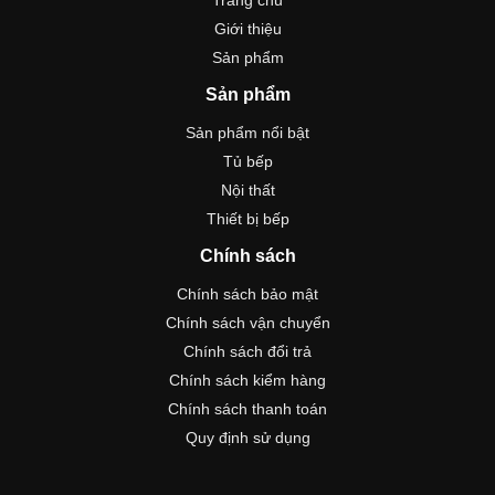
Trang chủ
Giới thiệu
Sản phẩm
Sản phẩm
Sản phẩm nổi bật
Tủ bếp
Nội thất
Thiết bị bếp
Chính sách
Chính sách bảo mật
Chính sách vận chuyển
Chính sách đổi trả
Chính sách kiểm hàng
Chính sách thanh toán
Quy định sử dụng