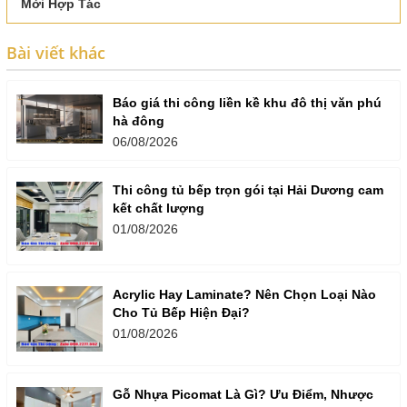
Mời Hợp Tác
Bài viết khác
Báo giá thi công liền kề khu đô thị văn phú
hà đông
06/08/2026
Thi công tủ bếp trọn gói tại Hải Dương cam
kết chất lượng
01/08/2026
Acrylic Hay Laminate? Nên Chọn Loại Nào
Cho Tủ Bếp Hiện Đại?
01/08/2026
Gỗ Nhựa Picomat Là Gì? Ưu Điểm, Nhược