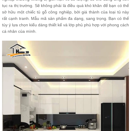
tục ra thị trường. Sẽ không phải là điều quá khó khăn để bạn có thể
sở hữu một chiếc tủ gỗ công nghiệp, bởi giá thành của loại tủ này
rất cạnh tranh. Mẫu mã sản phẩm đa dạng, sang trọng. Bạn có thể
tùy ý lựa chọn kiểu dáng thiết kế và lớp phủ phù hợp với phong cách
cá nhân của mình.