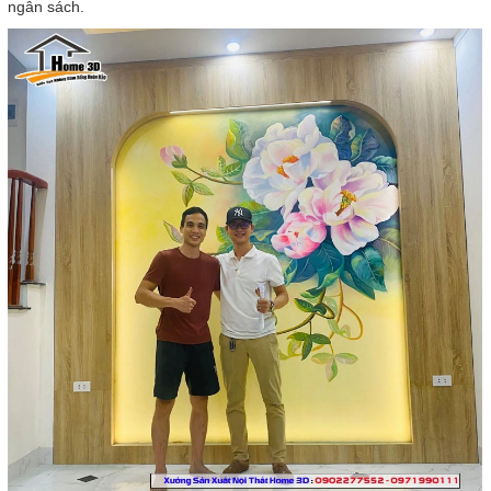
ngân sách.