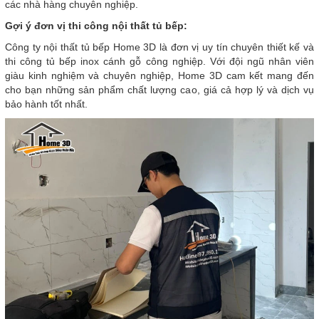
các nhà hàng chuyên nghiệp.
Gợi ý đơn vị thi công nội thất tủ bếp:
Công ty nội thất tủ bếp Home 3D là đơn vị uy tín chuyên thiết kế và
thi công tủ bếp inox cánh gỗ công nghiệp. Với đội ngũ nhân viên
giàu kinh nghiệm và chuyên nghiệp, Home 3D cam kết mang đến
cho bạn những sản phẩm chất lượng cao, giá cả hợp lý và dịch vụ
bảo hành tốt nhất.