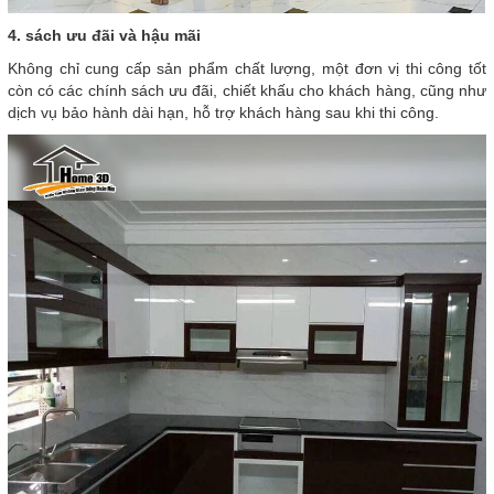
4. sách ưu đãi và hậu mãi
Không chỉ cung cấp sản phẩm chất lượng, một đơn vị thi công tốt
còn có các chính sách ưu đãi, chiết khấu cho khách hàng, cũng như
dịch vụ bảo hành dài hạn, hỗ trợ khách hàng sau khi thi công.