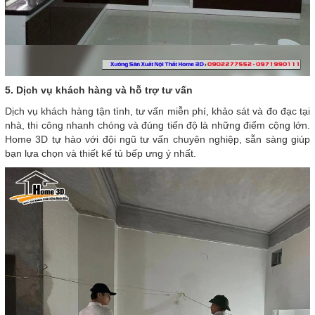
5. Dịch vụ khách hàng và hỗ trợ tư vấn
Dịch vụ khách hàng tận tình, tư vấn miễn phí, khảo sát và đo đạc tại
nhà, thi công nhanh chóng và đúng tiến độ là những điểm cộng lớn.
Home 3D tự hào với đội ngũ tư vấn chuyên nghiệp, sẵn sàng giúp
bạn lựa chọn và thiết kế tủ bếp ưng ý nhất.