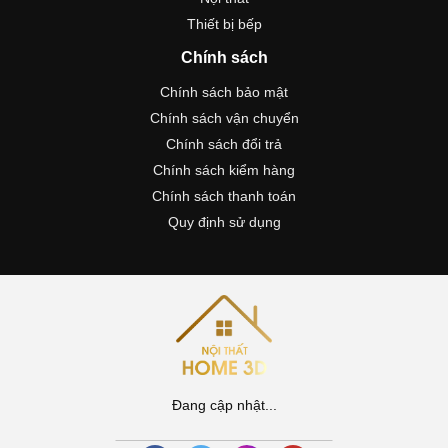
Thiết bị bếp
Chính sách
Chính sách bảo mật
Chính sách vận chuyển
Chính sách đổi trả
Chính sách kiểm hàng
Chính sách thanh toán
Quy định sử dụng
Đang cập nhật...