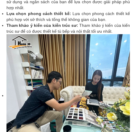
sử dụng và ngân sách của bạn để lựa chọn được giải pháp phù
hợp nhất.
Lựa chọn phong cách thiết kế:
Lựa chọn phong cách thiết kế
phù hợp với sở thích và tổng thể không gian của bạn.
Tham khảo ý kiến của kiến trúc sư:
Tham khảo ý kiến của kiến
trúc sư để có được thiết kế tủ bếp và nội thất tối ưu nhất.