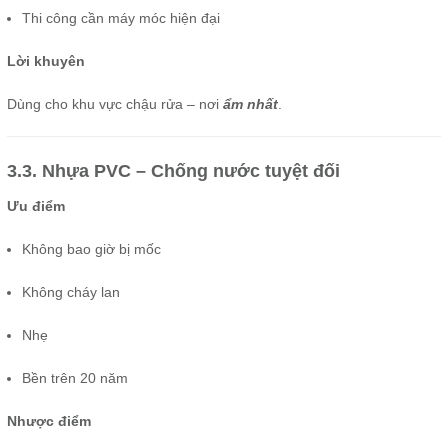
Thi công cần máy móc hiện đại
Lời khuyên
Dùng cho khu vực chậu rửa – nơi
ẩm nhất
.
3.3. Nhựa PVC – Chống nước tuyệt đối
Ưu điểm
Không bao giờ bị mốc
Không cháy lan
Nhẹ
Bền trên 20 năm
Nhược điểm