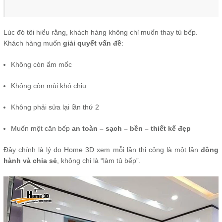
Lúc đó tôi hiểu rằng, khách hàng không chỉ muốn thay tủ bếp.
Khách hàng muốn
giải quyết vấn đề
:
Không còn ẩm mốc
Không còn mùi khó chịu
Không phải sửa lại lần thứ 2
Muốn một căn bếp
an toàn – sạch – bền – thiết kế đẹp
Đây chính là lý do Home 3D xem mỗi lần thi công là một lần
đồng
hành và chia sẻ
, không chỉ là “làm tủ bếp”.