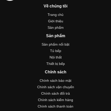
Về chúng tôi
Trang chủ
Giới thiệu
Sản phẩm
Sản phẩm
Sản phẩm nổi bật
Tủ bếp
Nội thất
Thiết bị bếp
Chính sách
Chính sách bảo mật
Chính sách vận chuyển
Chính sách đổi trả
Chính sách kiểm hàng
Chính sách thanh toán