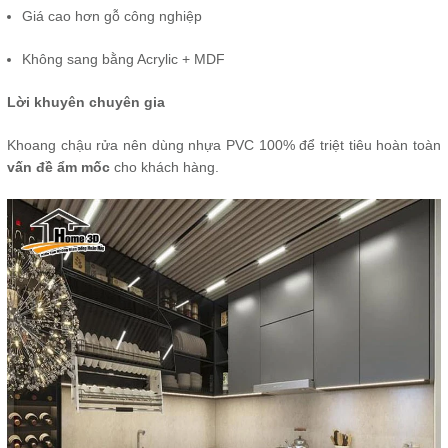
Giá cao hơn gỗ công nghiệp
Không sang bằng Acrylic + MDF
Lời khuyên chuyên gia
Khoang chậu rửa nên dùng nhựa PVC 100% để triệt tiêu hoàn toàn
vấn đề ẩm mốc
cho khách hàng.