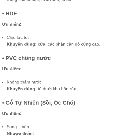
• HDF
Ưu điểm:
Chịu lực tốt
Khuyên dùng:
cửa, các phần cần độ cứng cao.
• PVC chống nước
Ưu điểm:
Không thấm nước
Khuyên dùng:
tủ dưới khu bồn rửa.
• Gỗ Tự Nhiên (Sồi, Óc Chó)
Ưu điểm:
Sang – bền
Nhược điểm: