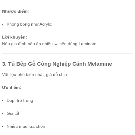
Nhược điểm:
Không bóng như Acrylic
Lời khuyên:
Nếu gia đình nấu ăn nhiều → nên dùng Laminate.
3. Tủ Bếp Gỗ Công Nghiệp Cánh Melamine
Vật liệu phổ biến nhất, giá dễ chịu.
Ưu điểm:
Đẹp, trẻ trung
Giá tốt
Nhiều màu lựa chọn