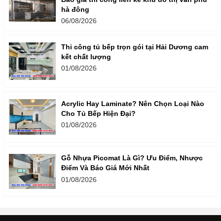
hà đông
06/08/2026
Thi công tủ bếp trọn gói tại Hải Dương cam
kết chất lượng
01/08/2026
Acrylic Hay Laminate? Nên Chọn Loại Nào
Cho Tủ Bếp Hiện Đại?
01/08/2026
Gỗ Nhựa Picomat Là Gì? Ưu Điểm, Nhược
Điểm Và Báo Giá Mới Nhất
01/08/2026