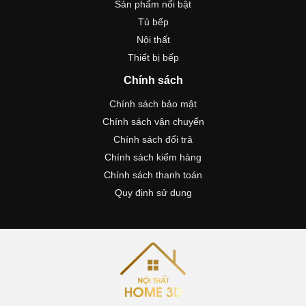
Sản phẩm nổi bật
Tủ bếp
Nội thất
Thiết bị bếp
Chính sách
Chính sách bảo mật
Chính sách vận chuyển
Chính sách đổi trả
Chính sách kiểm hàng
Chính sách thanh toán
Quy định sử dụng