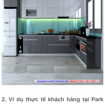
2. Ví dụ thực tế khách hàng tại Park