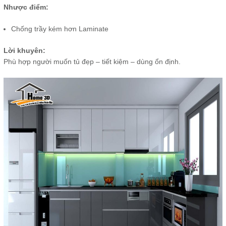
Nhược điểm:
Chống trầy kém hơn Laminate
Lời khuyên:
Phù hợp người muốn tủ đẹp – tiết kiệm – dùng ổn định.