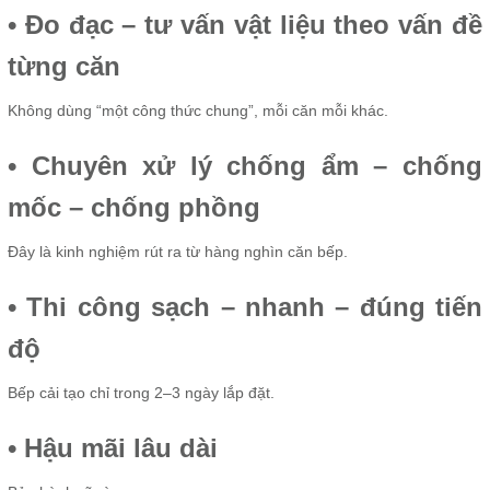
• Đo đạc – tư vấn vật liệu theo vấn đề
từng căn
Không dùng “một công thức chung”, mỗi căn mỗi khác.
• Chuyên xử lý chống ẩm – chống
mốc – chống phồng
Đây là kinh nghiệm rút ra từ hàng nghìn căn bếp.
• Thi công sạch – nhanh – đúng tiến
độ
Bếp cải tạo chỉ trong 2–3 ngày lắp đặt.
• Hậu mãi lâu dài