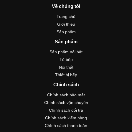
Về chúng tôi
Trang chủ
Giới thiệu
Sản phẩm
Sản phẩm
Sản phẩm nổi bật
Tủ bếp
Nội thất
Thiết bị bếp
Chính sách
Chính sách bảo mật
Chính sách vận chuyển
Chính sách đổi trả
Chính sách kiểm hàng
Chính sách thanh toán