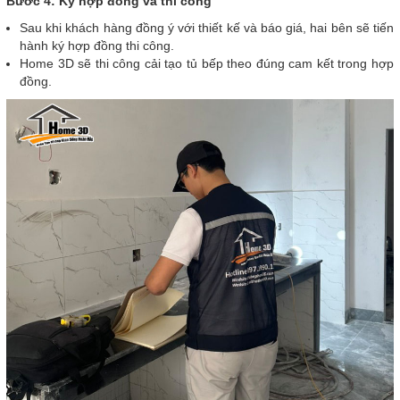
Bước 4: Ký hợp đồng và thi công
Sau khi khách hàng đồng ý với thiết kế và báo giá, hai bên sẽ tiến
hành ký hợp đồng thi công.
Home 3D sẽ thi công cải tạo tủ bếp theo đúng cam kết trong hợp
đồng.