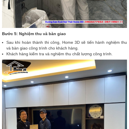
Bước 5: Nghiệm thu và bàn giao
Sau khi hoàn thành thi công, Home 3D sẽ tiến hành nghiệm thu
và bàn giao công trình cho khách hàng.
Khách hàng kiểm tra và nghiệm thu chất lượng công trình.