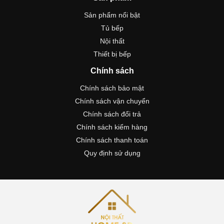
Sản phẩm nổi bật
Tủ bếp
Nội thất
Thiết bị bếp
Chính sách
Chính sách bảo mật
Chính sách vận chuyển
Chính sách đổi trả
Chính sách kiểm hàng
Chính sách thanh toán
Quy định sử dụng