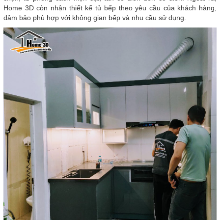
Home 3D còn nhận thiết kế tủ bếp theo yêu cầu của khách hàng,
đảm bảo phù hợp với không gian bếp và nhu cầu sử dụng.