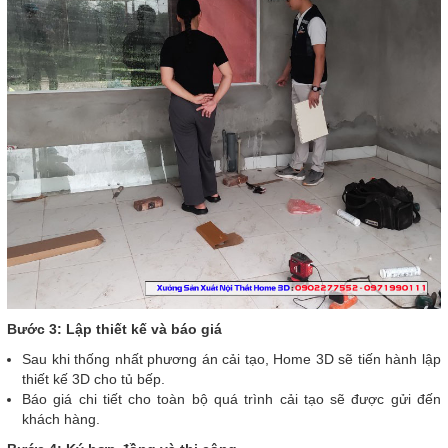
Bước 3: Lập thiết kế và báo giá
Sau khi thống nhất phương án cải tạo, Home 3D sẽ tiến hành lập
thiết kế 3D cho tủ bếp.
Báo giá chi tiết cho toàn bộ quá trình cải tạo sẽ được gửi đến
khách hàng.