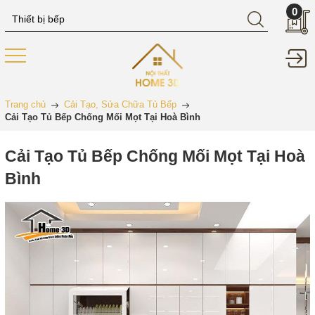
0
Trang chủ
Cải Tạo, Sửa Chữa Tủ Bếp
Cải Tạo Tủ Bếp Chống Mối Mọt Tại Hoà Bình
Cải Tạo Tủ Bếp Chống Mối Mọt Tại Hoà
Bình