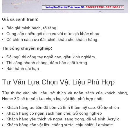
Giá cả cạnh tranh:
Báo giá minh bạch, rõ ràng.
Cung cấp nhiều gói dịch vụ với mức giá khác nhau.
Có chính sách ưu đãi, chiết khấu cho khách hàng.
Thi công chuyên nghiệp:
Đội ngũ thi công tay nghề cao, giàu kinh nghiệm.
Thi công nhanh chóng, đảm bảo chất lượng.
Bảo hành dài hạn.
Tư Vấn Lựa Chọn Vật Liệu Phù Hợp
Tùy thuộc vào nhu cầu, sở thích và ngân sách của khách hàng,
Home 3D sẽ tư vấn lựa chọn loại vật liệu phù hợp nhất:
Khách hàng ưu tiên độ bền và tính thẩm mỹ cao: Gỗ tự nhiên
Khách hàng có ngân sách hạn chế: Gỗ công nghiệp
Khách hàng yêu thích vẻ ngoài sang trọng, dễ vệ sinh: Acrylic
Khách hàng cần vật liệu chống xước, chịu nhiệt: Laminate