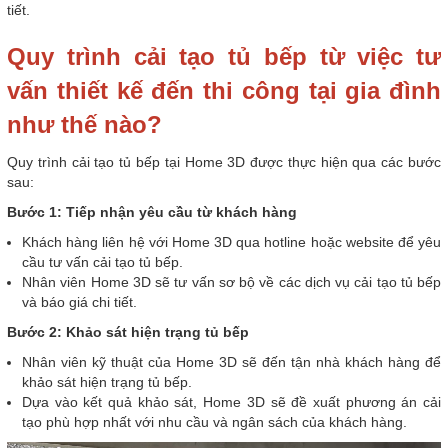
tiết.
Quy trình cải tạo tủ bếp từ việc tư
vấn thiết kế đến thi công tại gia đình
như thế nào?
Quy trình cải tạo tủ bếp tại Home 3D được thực hiện qua các bước
sau:
Bước 1: Tiếp nhận yêu cầu từ khách hàng
Khách hàng liên hệ với Home 3D qua hotline hoặc website để yêu
cầu tư vấn cải tạo tủ bếp.
Nhân viên Home 3D sẽ tư vấn sơ bộ về các dịch vụ cải tạo tủ bếp
và báo giá chi tiết.
Bước 2: Khảo sát hiện trạng tủ bếp
Nhân viên kỹ thuật của Home 3D sẽ đến tận nhà khách hàng để
khảo sát hiện trạng tủ bếp.
Dựa vào kết quả khảo sát, Home 3D sẽ đề xuất phương án cải
tạo phù hợp nhất với nhu cầu và ngân sách của khách hàng.