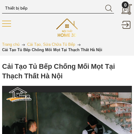
0
Trang chủ
Cải Tạo, Sửa Chữa Tủ Bếp
Cải Tạo Tủ Bếp Chống Mối Mọt Tại Thạch Thất Hà Nội
Cải Tạo Tủ Bếp Chống Mối Mọt Tại
Thạch Thất Hà Nội