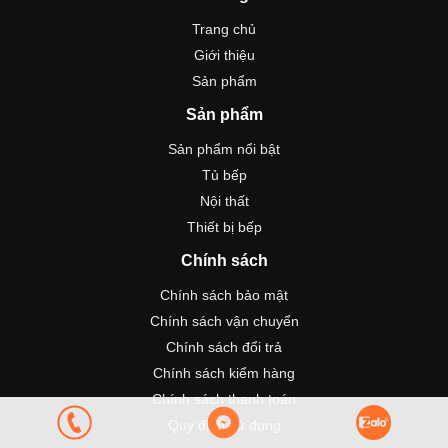
Trang chủ
Giới thiệu
Sản phẩm
Sản phẩm
Sản phẩm nổi bật
Tủ bếp
Nội thất
Thiết bị bếp
Chính sách
Chính sách bảo mật
Chính sách vận chuyển
Chính sách đổi trả
Chính sách kiểm hàng
Chính sách thanh toán
Quy định sử dụng