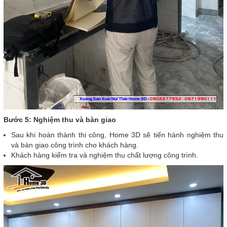
Bước 5: Nghiệm thu và bàn giao
Sau khi hoàn thành thi công, Home 3D sẽ tiến hành nghiệm thu
và bàn giao công trình cho khách hàng.
Khách hàng kiểm tra và nghiệm thu chất lượng công trình.