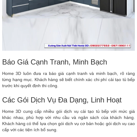
Báo Giá Cạnh Tranh, Minh Bạch
Home 3D luôn đưa ra báo giá cạnh tranh và minh bạch, rõ ràng
từng hạng mục. Khách hàng sẽ biết chính xác chi phí cải tạo tủ bếp
trước khi quyết định thi công.
Các Gói Dịch Vụ Đa Dạng, Linh Hoạt
Home 3D cung cấp nhiều gói dịch vụ cải tạo tủ bếp với mức giá
khác nhau, phù hợp với nhu cầu và ngân sách của khách hàng.
Khách hàng có thể lựa chọn gói dịch vụ cơ bản hoặc gói dịch vụ cao
cấp với các tiện ích bổ sung.