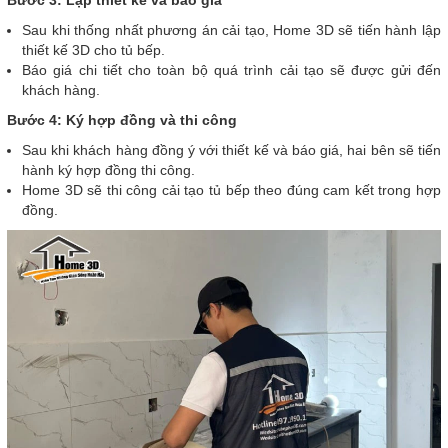
Bước 3: Lập thiết kế và báo giá
Sau khi thống nhất phương án cải tạo, Home 3D sẽ tiến hành lập
thiết kế 3D cho tủ bếp.
Báo giá chi tiết cho toàn bộ quá trình cải tạo sẽ được gửi đến
khách hàng.
Bước 4: Ký hợp đồng và thi công
Sau khi khách hàng đồng ý với thiết kế và báo giá, hai bên sẽ tiến
hành ký hợp đồng thi công.
Home 3D sẽ thi công cải tạo tủ bếp theo đúng cam kết trong hợp
đồng.