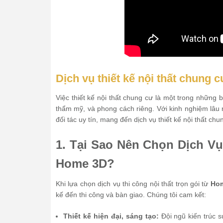
Dịch vụ thiết kế nội thất chung 
Việc thiết kế nội thất chung cư là một trong những
thẩm mỹ, và phong cách riêng. Với kinh nghiệm lâu n
đối tác uy tín, mang đến dịch vụ thiết kế nội thất c
1. Tại Sao Nên Chọn Dịch V
Home 3D?
Khi lựa chọn dịch vụ thi công nội thất trọn gói từ
Ho
kế đến thi công và bàn giao. Chúng tôi cam kết:
Thiết kế hiện đại, sáng tạo:
Đội ngũ kiến trúc s