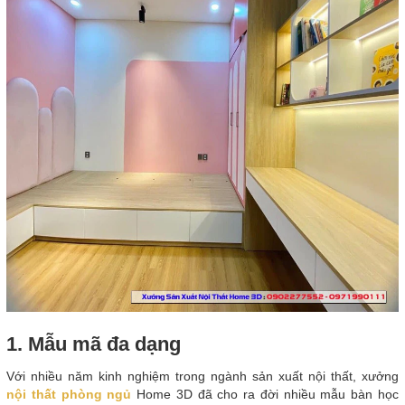
1. Mẫu mã đa dạng
Với nhiều năm kinh nghiệm trong ngành sản xuất nội thất, xưởng
nội thất phòng ngủ
Home 3D đã cho ra đời nhiều mẫu bàn học