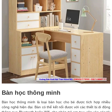
Bàn học thông minh
Bàn học thông minh là loại bàn học cho bé được tích hợp nhiều
công nghệ hiện đại. Bàn có thể kết nối được với các thiết bị di động