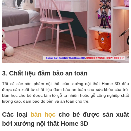
3. Chất liệu đảm bảo an toàn
Tất cả các sản phẩm nội thất của xưởng nội thất Home 3D đều
được sản xuất từ chất liệu đảm bảo an toàn cho sức khỏe của trẻ.
Bàn học cho bé được làm từ gỗ tự nhiên hoặc gỗ công nghiệp chất
lượng cao, đảm bảo độ bền và an toàn cho trẻ.
Các loại
bàn học
cho bé được sản xuất
bởi xưởng nội thất Home 3D