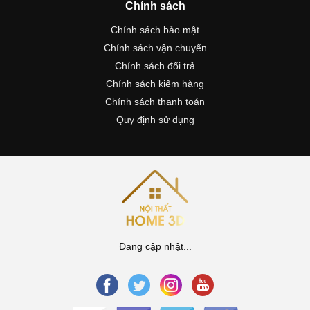
Chính sách
Chính sách bảo mật
Chính sách vận chuyển
Chính sách đổi trả
Chính sách kiểm hàng
Chính sách thanh toán
Quy định sử dụng
Đang cập nhật...