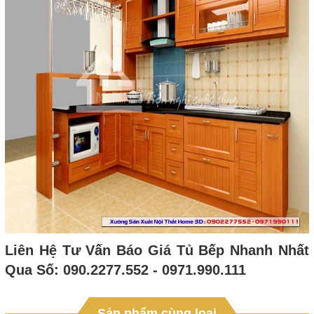
Liên Hệ Tư Vấn Báo Giá Tủ Bếp Nhanh Nhất
Qua Số: 090.2277.552 - 0971.990.111
Sản phẩm cùng loại