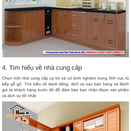
4. Tìm hiểu về nhà cung cấp
Chọn một nhà cung cấp uy tín và có kinh nghiệm trong lĩnh vực tủ
bếp gỗ gõ. Tìm hiểu về danh tiếng, dịch vụ sau bán hàng và đánh
giá từ khách hàng trước đó để đảm bảo bạn nhận được sản phẩm
và dịch vụ tốt nhất.