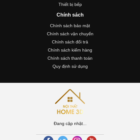
Thiết bị bếp
Chính sách
Chính sách bảo mật
Chính sách vận chuyển
Chính sách đổi trả
Chính sách kiểm hàng
Chính sách thanh toán
Quy định sử dụng
Đang cập nhật...