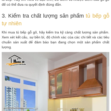
để có thể đưa ra quyết định đúng đắn.
3. Kiểm tra chất lượng sản phẩm
tủ bếp gỗ
tự nhiên
Khi mua tủ bếp gỗ gõ, hãy kiểm tra kỹ càng chất lượng sản phẩm.
Xem xét kết cấu, sự bền bỉ, độ chính xác của các chi tiết và các tiêu
chuẩn sản xuất để đảm bảo bạn đang chọn một sản phẩm chất
lượng.