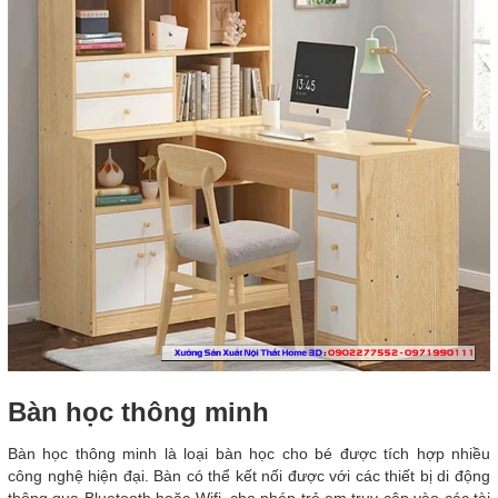
Bàn học thông minh
Bàn học thông minh là loại bàn học cho bé được tích hợp nhiều
công nghệ hiện đại. Bàn có thể kết nối được với các thiết bị di động