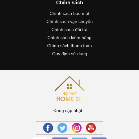
Chính sách
Chính sách bảo mật
Chính sách vận chuyển
Chính sách đổi trả
Chính sách kiểm hàng
Chính sách thanh toán
Quy định sử dụng
Đang cập nhật...