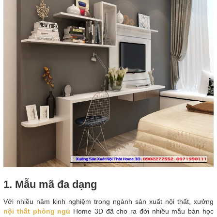
1. Mẫu mã đa dạng
Với nhiều năm kinh nghiệm trong ngành sản xuất nội thất, xưởng
nội thất phòng ngủ
Home 3D đã cho ra đời nhiều mẫu bàn học