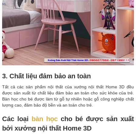
3. Chất liệu đảm bảo an toàn
Tất cả các sản phẩm nội thất của xưởng nội thất Home 3D đều
được sản xuất từ chất liệu đảm bảo an toàn cho sức khỏe của trẻ.
Bàn học cho bé được làm từ gỗ tự nhiên hoặc gỗ công nghiệp chất
lượng cao, đảm bảo độ bền và an toàn cho trẻ.
Các loại
bàn học
cho bé được sản xuất
bởi xưởng nội thất Home 3D