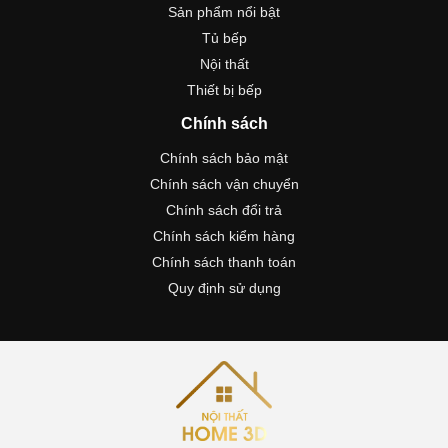
Sản phẩm nổi bật
Tủ bếp
Nội thất
Thiết bị bếp
Chính sách
Chính sách bảo mật
Chính sách vận chuyển
Chính sách đổi trả
Chính sách kiểm hàng
Chính sách thanh toán
Quy định sử dụng