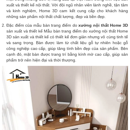
xuất và thiết kế nội thất. Với đội ngũ nhân viên lành nghề, tận tâm
và kinh nghiệm, Home 3D cam kết cung cấp cho khách hàng
những sản phẩm nội thất chất lượng, đẹp và bền đẹp.
Đặc điểm của mẫu bàn trang điểm do
xưởng nội thất Home 3D
sản xuất và thiết kế Mẫu bàn trang điểm do xưởng nội thất Home
3D sản xuất và thiết kế có thiết kế đơn giản nhưng vô cùng tinh tế
và sang trọng. Bàn được làm từ chất liệu gỗ tự nhiên hoặc gỗ
công nghiệp cao cấp, giúp tăng tính bền đẹp của sản phẩm. Bên
cạnh đó, mặt bàn được trang trí bằng kính mờ cao cấp, giúp sản
phẩm trở nên hiện đại và thời thượng.