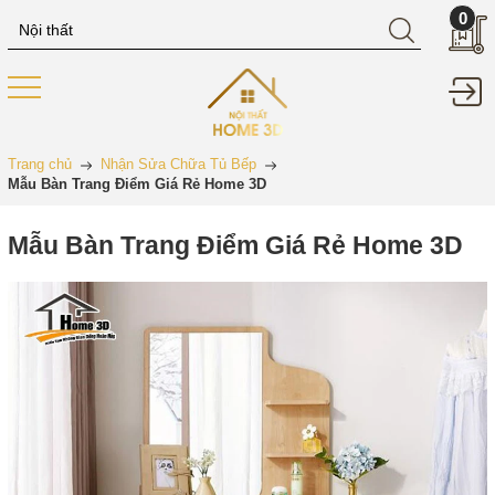
0
Trang chủ
Nhận Sửa Chữa Tủ Bếp
Mẫu Bàn Trang Điểm Giá Rẻ Home 3D
Mẫu Bàn Trang Điểm Giá Rẻ Home 3D