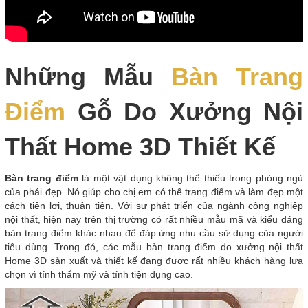
Những Mẫu
Bàn Trang
Điểm
Gỗ Do Xưởng Nội
Thất Home 3D Thiết Kế
Bàn trang điểm
là một vật dụng không thể thiếu trong phòng ngủ
của phái đẹp. Nó giúp cho chị em có thể trang điểm và làm đẹp một
cách tiện lợi, thuận tiện. Với sự phát triển của ngành công nghiệp
nội thất, hiện nay trên thị trường có rất nhiều mẫu mã và kiểu dáng
bàn trang điểm khác nhau để đáp ứng nhu cầu sử dụng của người
tiêu dùng. Trong đó, các mẫu bàn trang điểm do xưởng nội thất
Home 3D sản xuất và thiết kế đang được rất nhiều khách hàng lựa
chọn vì tính thẩm mỹ và tính tiện dụng cao.