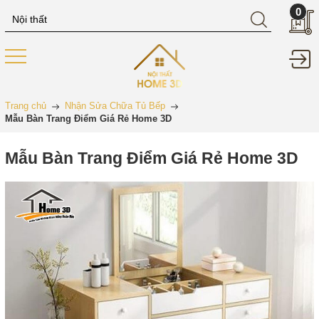
0
Trang chủ
Nhận Sửa Chữa Tủ Bếp
Mẫu Bàn Trang Điểm Giá Rẻ Home 3D
Mẫu Bàn Trang Điểm Giá Rẻ Home 3D