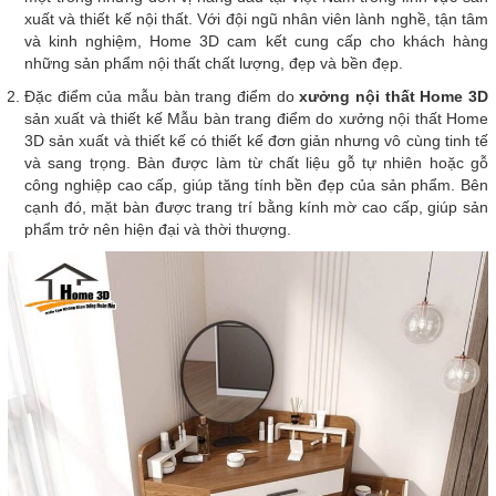
xuất và thiết kế nội thất. Với đội ngũ nhân viên lành nghề, tận tâm
và kinh nghiệm, Home 3D cam kết cung cấp cho khách hàng
những sản phẩm nội thất chất lượng, đẹp và bền đẹp.
Đặc điểm của mẫu bàn trang điểm do
xưởng nội thất Home 3D
sản xuất và thiết kế Mẫu bàn trang điểm do xưởng nội thất Home
3D sản xuất và thiết kế có thiết kế đơn giản nhưng vô cùng tinh tế
và sang trọng. Bàn được làm từ chất liệu gỗ tự nhiên hoặc gỗ
công nghiệp cao cấp, giúp tăng tính bền đẹp của sản phẩm. Bên
cạnh đó, mặt bàn được trang trí bằng kính mờ cao cấp, giúp sản
phẩm trở nên hiện đại và thời thượng.