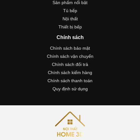
Sản phẩm nổi bật
Tủ bếp
Nội thất
Thiết bị bếp
Chính sách
Chính sách bảo mật
Chính sách vận chuyển
Chính sách đổi trả
Chính sách kiểm hàng
Chính sách thanh toán
Quy định sử dụng