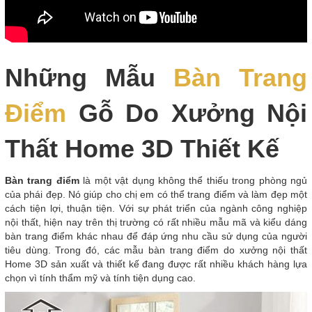
Những Mẫu
Bàn Trang
Điểm
Gỗ Do Xưởng Nội
Thất Home 3D Thiết Kế
Bàn trang điểm
là một vật dụng không thể thiếu trong phòng ngủ
của phái đẹp. Nó giúp cho chị em có thể trang điểm và làm đẹp một
cách tiện lợi, thuận tiện. Với sự phát triển của ngành công nghiệp
nội thất, hiện nay trên thị trường có rất nhiều mẫu mã và kiểu dáng
bàn trang điểm khác nhau để đáp ứng nhu cầu sử dụng của người
tiêu dùng. Trong đó, các mẫu bàn trang điểm do xưởng nội thất
Home 3D sản xuất và thiết kế đang được rất nhiều khách hàng lựa
chọn vì tính thẩm mỹ và tính tiện dụng cao.