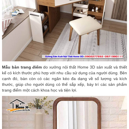
Mẫu bàn trang điểm
do xưởng nội thất Home 3D sản xuất và thiết
kế có kích thước phù hợp với nhu cầu sử dụng của người dùng. Bên
cạnh đó, bàn còn có các ngăn kéo đa dạng về số lượng và kích
thước, giúp cho người dùng có thể sắp xếp, bày trí các sản phẩm
trang điểm một cách khoa học và tiện lợi.