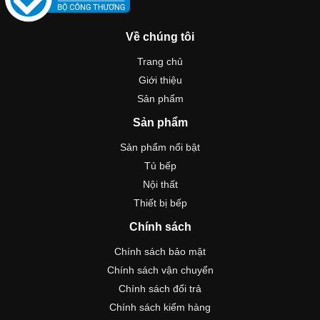
Về chúng tôi
Trang chủ
Giới thiệu
Sản phẩm
Sản phẩm
Sản phẩm nổi bật
Tủ bếp
Nội thất
Thiết bị bếp
Chính sách
Chính sách bảo mật
Chính sách vận chuyển
Chính sách đổi trả
Chính sách kiểm hàng