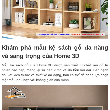
Khám phá mẫu kệ sách gỗ đa năng
và sang trọng của Home 3D
Mẫu kệ sách gỗ của Home 3D được sản xuất từ chất liệu gỗ tự
nhiên cao cấp, mang lại sự bền vững và độ bền lâu dài. Bên cạnh
đó, với kích thước và thiết kế đa dạng, bạn có thể dễ dàng lựa chọn
một mẫu phù hợp với không gian của mình.