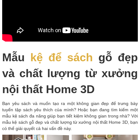
Mẫu
kệ để sách
gỗ đẹp
và chất lượng từ xưởng
nội thất Home 3D
Bạn yêu sách và muốn tạo ra một không gian đẹp để trưng bày
tuyển tập sách yêu thích của mình? Hoặc bạn đang tìm kiếm một
mẫu kệ sách đa năng giúp bạn tiết kiệm không gian trong nhà? Với
mẫu kệ sách gỗ đẹp và chất lượng từ xưởng nội thất Home 3D, bạn
có thể giải quyết cả hai vấn đề này.