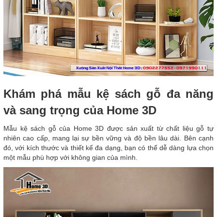
Khám phá mẫu kệ sách gỗ đa năng
và sang trọng của Home 3D
Mẫu kệ sách gỗ của Home 3D được sản xuất từ chất liệu gỗ tự
nhiên cao cấp, mang lại sự bền vững và độ bền lâu dài. Bên cạnh
đó, với kích thước và thiết kế đa dạng, bạn có thể dễ dàng lựa chọn
một mẫu phù hợp với không gian của mình.