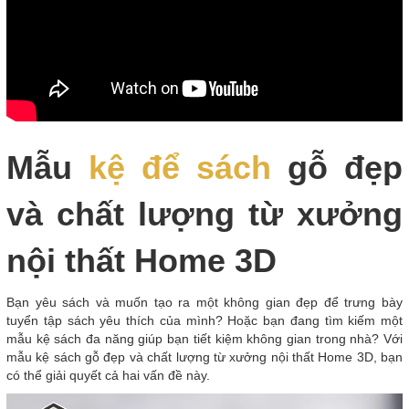
Mẫu
kệ để sách
gỗ đẹp
và chất lượng từ xưởng
nội thất Home 3D
Bạn yêu sách và muốn tạo ra một không gian đẹp để trưng bày
tuyển tập sách yêu thích của mình? Hoặc bạn đang tìm kiếm một
mẫu kệ sách đa năng giúp bạn tiết kiệm không gian trong nhà? Với
mẫu kệ sách gỗ đẹp và chất lượng từ xưởng nội thất Home 3D, bạn
có thể giải quyết cả hai vấn đề này.