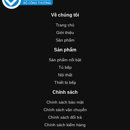
Về chúng tôi
Trang chủ
Giới thiệu
Sản phẩm
Sản phẩm
Sản phẩm nổi bật
Tủ bếp
Nội thất
Thiết bị bếp
Chính sách
Chính sách bảo mật
Chính sách vận chuyển
Chính sách đổi trả
Chính sách kiểm hàng