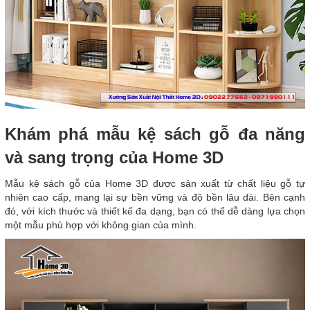
Khám phá mẫu kệ sách gỗ đa năng
và sang trọng của Home 3D
Mẫu kệ sách gỗ của Home 3D được sản xuất từ chất liệu gỗ tự
nhiên cao cấp, mang lại sự bền vững và độ bền lâu dài. Bên cạnh
đó, với kích thước và thiết kế đa dạng, bạn có thể dễ dàng lựa chọn
một mẫu phù hợp với không gian của mình.