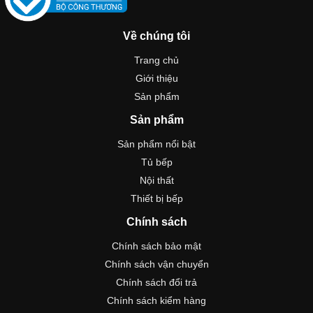
Về chúng tôi
Trang chủ
Giới thiệu
Sản phẩm
Sản phẩm
Sản phẩm nổi bật
Tủ bếp
Nội thất
Thiết bị bếp
Chính sách
Chính sách bảo mật
Chính sách vận chuyển
Chính sách đổi trả
Chính sách kiểm hàng