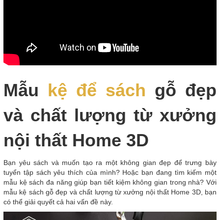
Mẫu
kệ để sách
gỗ đẹp
và chất lượng từ xưởng
nội thất Home 3D
Bạn yêu sách và muốn tạo ra một không gian đẹp để trưng bày
tuyển tập sách yêu thích của mình? Hoặc bạn đang tìm kiếm một
mẫu kệ sách đa năng giúp bạn tiết kiệm không gian trong nhà? Với
mẫu kệ sách gỗ đẹp và chất lượng từ xưởng nội thất Home 3D, bạn
có thể giải quyết cả hai vấn đề này.