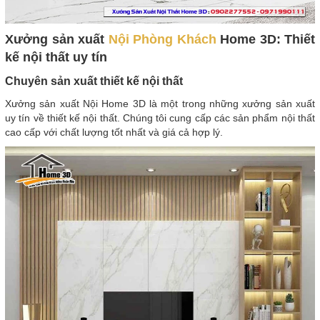
Xưởng sản xuất
Nội Phòng Khách
Home 3D: Thiết
kế nội thất uy tín
Chuyên sản xuất thiết kế nội thất
Xưởng sản xuất Nội Home 3D là một trong những xưởng sản xuất
uy tín về thiết kế nội thất. Chúng tôi cung cấp các sản phẩm nội thất
cao cấp với chất lượng tốt nhất và giá cả hợp lý.