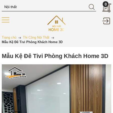
0
Trang chủ
Thi Công Nội Thất
Mẫu Kệ Đê Tivi Phòng Khách Home 3D
Mẫu Kệ Đê Tivi Phòng Khách Home 3D