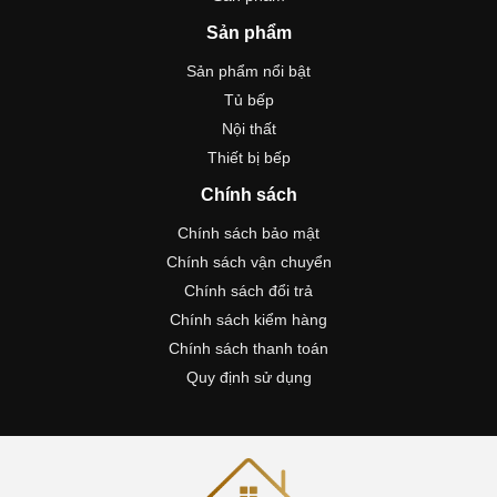
Sản phẩm
Sản phẩm nổi bật
Tủ bếp
Nội thất
Thiết bị bếp
Chính sách
Chính sách bảo mật
Chính sách vận chuyển
Chính sách đổi trả
Chính sách kiểm hàng
Chính sách thanh toán
Quy định sử dụng