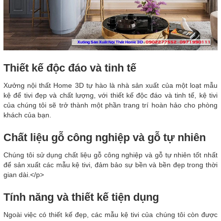
Thiết kế độc đáo và tinh tế
Xưởng nội thất Home 3D tự hào là nhà sản xuất của một loạt mẫu
kệ để tivi đẹp và chất lượng, với thiết kế độc đáo và tinh tế, kệ tivi
của chúng tôi sẽ trở thành một phần trang trí hoàn hảo cho phòng
khách của bạn.
Chất liệu gỗ công nghiệp và gỗ tự nhiên
Chúng tôi sử dụng chất liệu gỗ công nghiệp và gỗ tự nhiên tốt nhất
để sản xuất các mẫu kệ tivi, đảm bảo sự bền và bền đẹp trong thời
gian dài.</p>
Tính năng và thiết kế tiện dụng
Ngoài việc có thiết kế đẹp, các mẫu kệ tivi của chúng tôi còn được