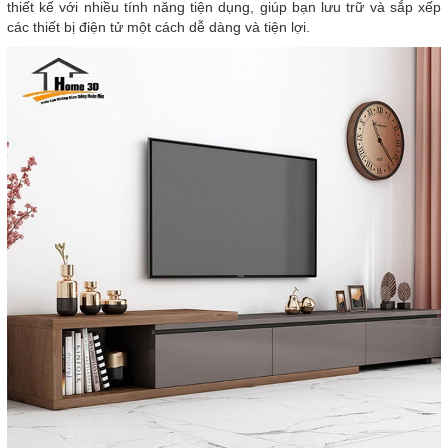
thiết kế với nhiều tính năng tiện dụng, giúp bạn lưu trữ và sắp xếp
các thiết bị điện tử một cách dễ dàng và tiện lợi.