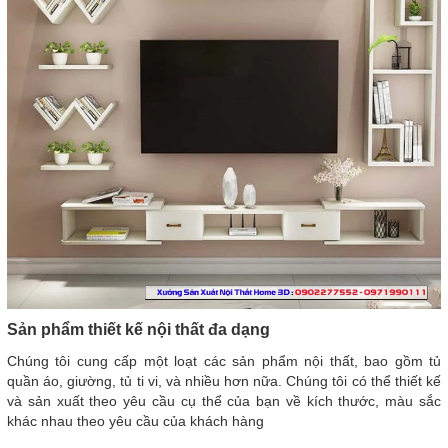
Sản phẩm thiết kế nội thất đa dạng
Chúng tôi cung cấp một loạt các sản phẩm nội thất, bao gồm tủ
quần áo, giường, tủ ti vi, và nhiều hơn nữa. Chúng tôi có thể thiết kế
và sản xuất theo yêu cầu cụ thể của bạn về kích thước, màu sắc
khác nhau theo yêu cầu của khách hàng