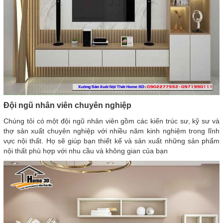
Đội ngũ nhân viên chuyên nghiệp
Chúng tôi có một đội ngũ nhân viên gồm các kiến trúc sư, kỹ sư và
thợ sản xuất chuyên nghiệp với nhiều năm kinh nghiệm trong lĩnh
vực nội thất. Họ sẽ giúp bạn thiết kế và sản xuất những sản phẩm
nội thất phù hợp với nhu cầu và không gian của bạn