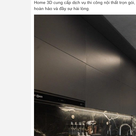
Home 3D cung cấp dịch vụ thi công nội thất trọn gói
hoàn hảo và đầy sự hài lòng.