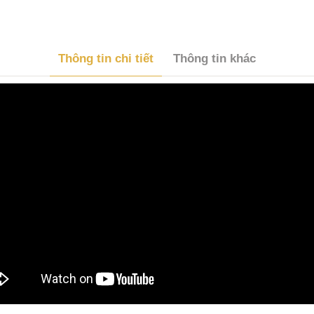
Thông tin chi tiết
Thông tin khác