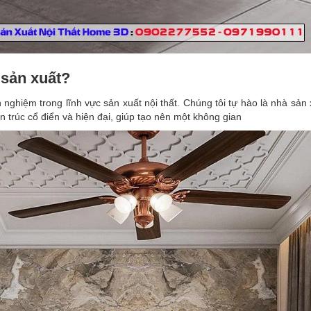
sản xuất?
ghiệm trong lĩnh vực sản xuất nội thất. Chúng tôi tự hào là nhà sản xu
n trúc cổ điển và hiện đại, giúp tạo nên một không gian