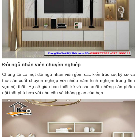
Đội ngũ nhân viên chuyên nghiệp
Chúng tôi có một đội ngũ nhân viên gồm các kiến trúc sư, kỹ sư và
thợ sản xuất chuyên nghiệp với nhiều năm kinh nghiệm trong lĩnh
vực nội thất. Họ sẽ giúp bạn thiết kế và sản xuất những sản phẩm
nội thất phù hợp với nhu cầu và không gian của bạn