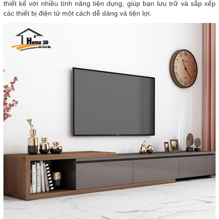
thiết kế với nhiều tính năng tiện dụng, giúp bạn lưu trữ và sắp xếp
các thiết bị điện tử một cách dễ dàng và tiện lợi.