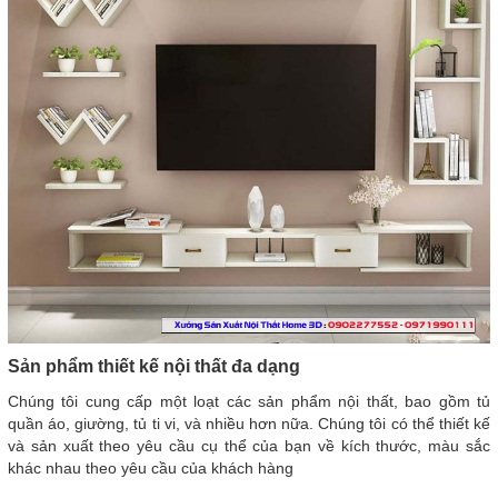
Sản phẩm thiết kế nội thất đa dạng
Chúng tôi cung cấp một loạt các sản phẩm nội thất, bao gồm tủ
quần áo, giường, tủ ti vi, và nhiều hơn nữa. Chúng tôi có thể thiết kế
và sản xuất theo yêu cầu cụ thể của bạn về kích thước, màu sắc
khác nhau theo yêu cầu của khách hàng