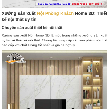
Xưởng sản xuất
Nội Phòng Khách
Home 3D: Thiết
kế nội thất uy tín
Chuyên sản xuất thiết kế nội thất
Xưởng sản xuất Nội Home 3D là một trong những xưởng sản xuất
uy tín về thiết kế nội thất. Chúng tôi cung cấp các sản phẩm nội thất
cao cấp với chất lượng tốt nhất và giá cả hợp lý.