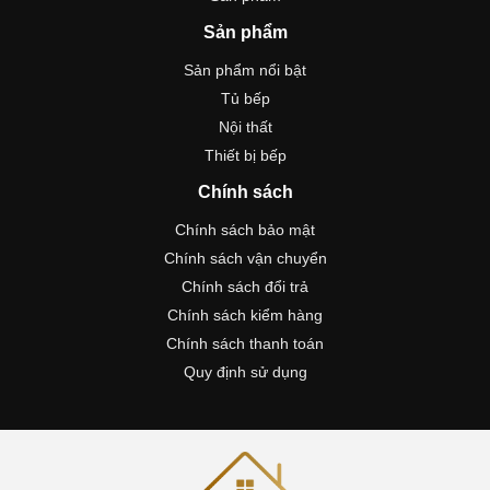
Sản phẩm
Sản phẩm nổi bật
Tủ bếp
Nội thất
Thiết bị bếp
Chính sách
Chính sách bảo mật
Chính sách vận chuyển
Chính sách đổi trả
Chính sách kiểm hàng
Chính sách thanh toán
Quy định sử dụng