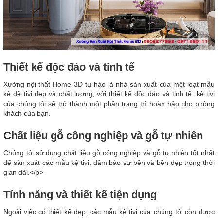
Thiết kế độc đáo và tinh tế
Xưởng nội thất Home 3D tự hào là nhà sản xuất của một loạt mẫu
kệ để tivi đẹp và chất lượng, với thiết kế độc đáo và tinh tế, kệ tivi
của chúng tôi sẽ trở thành một phần trang trí hoàn hảo cho phòng
khách của bạn.
Chất liệu gỗ công nghiệp và gỗ tự nhiên
Chúng tôi sử dụng chất liệu gỗ công nghiệp và gỗ tự nhiên tốt nhất
để sản xuất các mẫu kệ tivi, đảm bảo sự bền và bền đẹp trong thời
gian dài.</p>
Tính năng và thiết kế tiện dụng
Ngoài việc có thiết kế đẹp, các mẫu kệ tivi của chúng tôi còn được