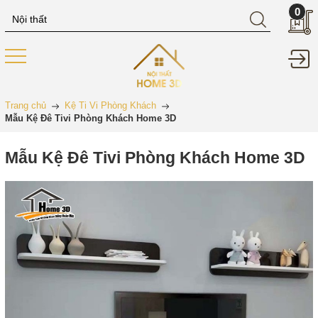
0
Trang chủ
Kệ Ti Vi Phòng Khách
Mẫu Kệ Đê Tivi Phòng Khách Home 3D
Mẫu Kệ Đê Tivi Phòng Khách Home 3D