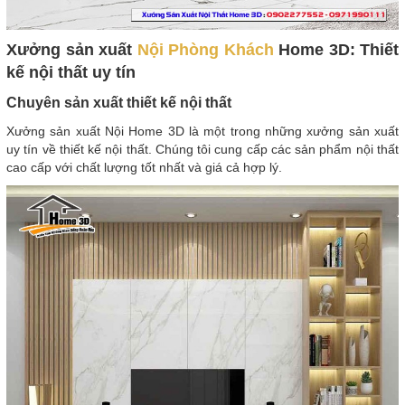
Xưởng sản xuất
Nội Phòng Khách
Home 3D: Thiết
kế nội thất uy tín
Chuyên sản xuất thiết kế nội thất
Xưởng sản xuất Nội Home 3D là một trong những xưởng sản xuất
uy tín về thiết kế nội thất. Chúng tôi cung cấp các sản phẩm nội thất
cao cấp với chất lượng tốt nhất và giá cả hợp lý.