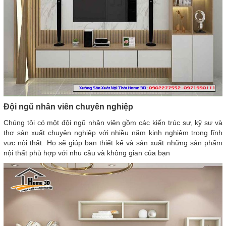
Đội ngũ nhân viên chuyên nghiệp
Chúng tôi có một đội ngũ nhân viên gồm các kiến trúc sư, kỹ sư và
thợ sản xuất chuyên nghiệp với nhiều năm kinh nghiệm trong lĩnh
vực nội thất. Họ sẽ giúp bạn thiết kế và sản xuất những sản phẩm
nội thất phù hợp với nhu cầu và không gian của bạn