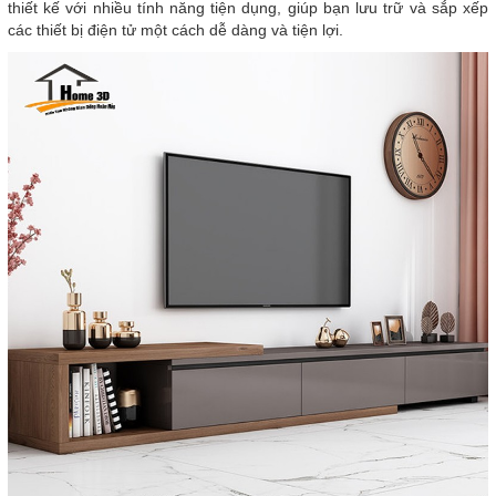
thiết kế với nhiều tính năng tiện dụng, giúp bạn lưu trữ và sắp xếp
các thiết bị điện tử một cách dễ dàng và tiện lợi.