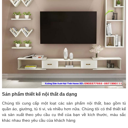
Sản phẩm thiết kế nội thất đa dạng
Chúng tôi cung cấp một loạt các sản phẩm nội thất, bao gồm tủ
quần áo, giường, tủ ti vi, và nhiều hơn nữa. Chúng tôi có thể thiết kế
và sản xuất theo yêu cầu cụ thể của bạn về kích thước, màu sắc
khác nhau theo yêu cầu của khách hàng