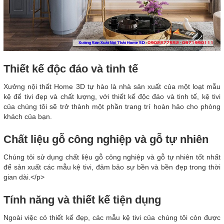
Thiết kế độc đáo và tinh tế
Xưởng nội thất Home 3D tự hào là nhà sản xuất của một loạt mẫu
kệ để tivi đẹp và chất lượng, với thiết kế độc đáo và tinh tế, kệ tivi
của chúng tôi sẽ trở thành một phần trang trí hoàn hảo cho phòng
khách của bạn.
Chất liệu gỗ công nghiệp và gỗ tự nhiên
Chúng tôi sử dụng chất liệu gỗ công nghiệp và gỗ tự nhiên tốt nhất
để sản xuất các mẫu kệ tivi, đảm bảo sự bền và bền đẹp trong thời
gian dài.</p>
Tính năng và thiết kế tiện dụng
Ngoài việc có thiết kế đẹp, các mẫu kệ tivi của chúng tôi còn được