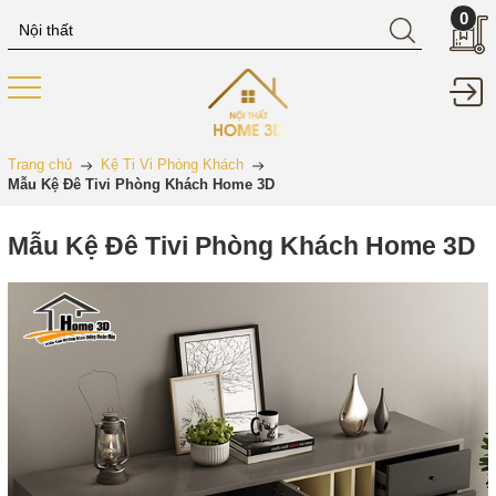
0
Trang chủ
Kệ Ti Vi Phòng Khách
Mẫu Kệ Đê Tivi Phòng Khách Home 3D
Mẫu Kệ Đê Tivi Phòng Khách Home 3D