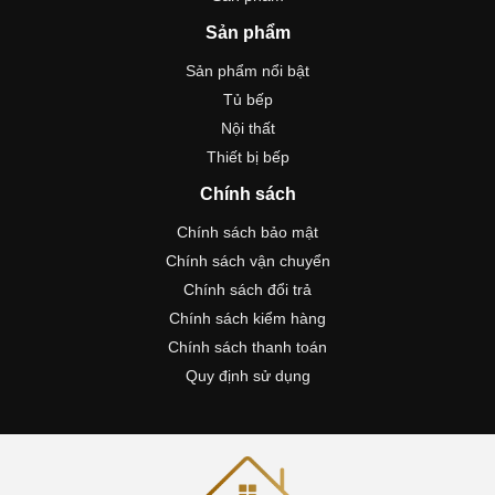
Sản phẩm
Sản phẩm nổi bật
Tủ bếp
Nội thất
Thiết bị bếp
Chính sách
Chính sách bảo mật
Chính sách vận chuyển
Chính sách đổi trả
Chính sách kiểm hàng
Chính sách thanh toán
Quy định sử dụng