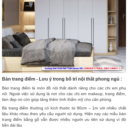
Bàn trang điểm - Lưu ý trong bố trí nội thất phong ngủ :
Bàn trang điểm là món đồ nội thất dành riêng cho các chị em phụ
nữ. Ngoài việc sử dụng là nơi cho các chị em makeup, trang điểm,
làm đẹp nó còn giúp tăng thêm tính thẩm mỹ cho căn phòng.
Bà trang điểm thường có kích thước từ 80cm – 1m với nhiều chất
liệu khác nhau theo yêu cầu người sử dụng. Hiện nay các mẫu bàn
trang điểm bằng gỗ vẫn được nhiều người ưu tiên sử dụng vì độ
bền dài lâu.