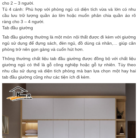
cho 2 – 3 người.
Tủ 4 cánh: Phù hợp với phòng ngủ có diện tích vừa và lớn có nhu
cầu lưu trữ lượng quần áo lớn hoặc muốn phân chia quần áo rõ
ràng cho 3 – 4 người.
Tab đầu giường
Tab đầu giường thường là một món nội thất được đi kèm với giường
ngủ sử dụng để đựng sách, đèn ngủ, đồ dùng cá nhân,… giúp căn
phòng trở nên gọn gàng và cuốn hút hơn.
Thông thường chất liệu tab đầu giường được đồng bộ với chất liệu
giường ngủ có thể là gỗ công nghiệp hoặc gỗ tự nhiên. Tùy theo
nhu cầu sử dụng và diện tích phòng mà bạn lựa chọn một hay hai
tab đầu giường cũng như các tiện ích đi kèm.