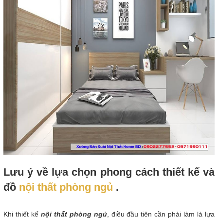
Lưu ý về lựa chọn phong cách thiết kế và
đồ
nội thất phòng ngủ
.
Khi thiết kế
nội thất phòng ngủ
, điều đầu tiên cần phải làm là lựa