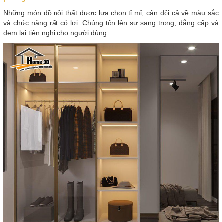
Những món đồ nội thất được lựa chọn tỉ mỉ, cân đối cả về màu sắc
và chức năng rất có lợi. Chúng tôn lên sự sang trọng, đẳng cấp và
đem lại tiện nghi cho người dùng.