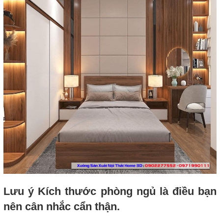
Lưu ý Kích thước phòng ngủ là điều bạn
nên cân nhắc cẩn thận.