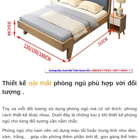
Thiết kế
nội thất
phòng ngủ phù hợp với đối
tượng .
Tùy và mỗi đối tượng sử dụng phòng ngủ mà có sở thích, phong
cách thiết kế khác nhau. Dưới đây là những lưu ý khi thiết kế phòng
ngủ cho từng đối tượng cần nắm chắc.
Phòng ngủ cho nam nên sử dụng màu tối hoặc trung tính như đen,
xám, trắng,… giúp căn phòng thêm phần tinh tế, gọn gàng thể hiện