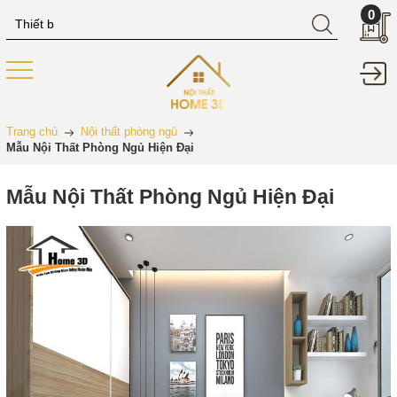
0
Trang chủ
Nội thất phòng ngủ
Mẫu Nội Thất Phòng Ngủ Hiện Đại
Mẫu Nội Thất Phòng Ngủ Hiện Đại