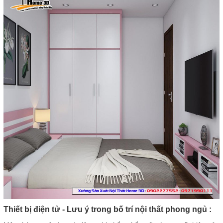
Thiết bị điện tử - Lưu ý trong bố trí nội thất phong ngủ :