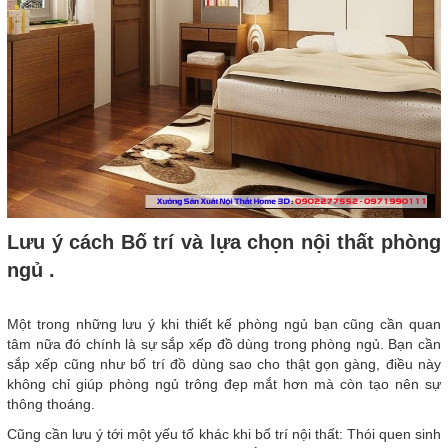
Lưu ý cách Bố trí và lựa chọn nội thất phòng
ngủ .
Một trong những lưu ý khi thiết kế phòng ngủ bạn cũng cần quan
tâm nữa đó chính là sự sắp xếp đồ dùng trong phòng ngủ. Bạn cần
sắp xếp cũng như bố trí đồ dùng sao cho thật gọn gàng, điều này
không chỉ giúp phòng ngủ trông đẹp mắt hơn mà còn tạo nên sự
thông thoáng.
Cũng cần lưu ý tới một yếu tố khác khi bố trí nội thất: Thói quen sinh