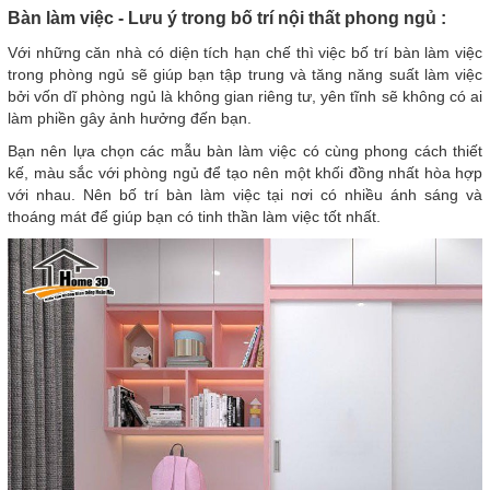
Bàn làm việc - Lưu ý trong bố trí nội thất phong ngủ :
Với những căn nhà có diện tích hạn chế thì việc bố trí bàn làm việc
trong phòng ngủ sẽ giúp bạn tập trung và tăng năng suất làm việc
bởi vốn dĩ phòng ngủ là không gian riêng tư, yên tĩnh sẽ không có ai
làm phiền gây ảnh hưởng đến bạn.
Bạn nên lựa chọn các mẫu bàn làm việc có cùng phong cách thiết
kế, màu sắc với phòng ngủ để tạo nên một khối đồng nhất hòa hợp
với nhau. Nên bố trí bàn làm việc tại nơi có nhiều ánh sáng và
thoáng mát để giúp bạn có tinh thần làm việc tốt nhất.