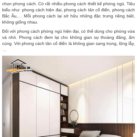
chọn phong cách. Có rất nhiều phong cách thiết kế phòng ngủ. Tiêu
biểu như: phong cách hiện đại, phong cách tân cổ điển, phong cách
Bắc Âu,… Mỗi phong cách lại sở hữu những đặc trưng riêng biệt,
không giống nhau.
Đối với phong cách phòng ngủ hiện đại, có thể dùng cho phòng vừa
và nhỏ. Phong cách đem lại cho không gian sự thoáng đãng, ấm
cúng. Với phong cách tân cổ điển là không gian sang trọng, lộng lẫy,
…