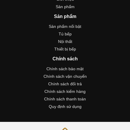
Sản phẩm
Sản phẩm
Sản phẩm nổi bật
Tủ bếp
Nội thất
Thiết bị bếp
Chính sách
Chính sách bảo mật
Chính sách vận chuyển
Chính sách đổi trả
Chính sách kiểm hàng
Chính sách thanh toán
Quy định sử dụng