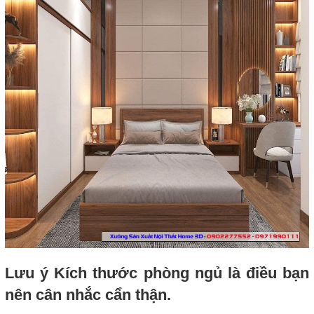
Lưu ý Kích thước phòng ngủ là điều bạn
nên cân nhắc cẩn thận.