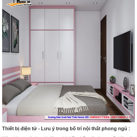
Thiết bị điện tử - Lưu ý trong bố trí nội thất phong ngủ :