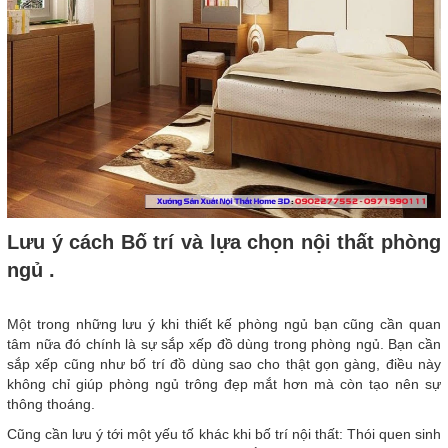
Lưu ý cách Bố trí và lựa chọn nội thất phòng
ngủ .
Một trong những lưu ý khi thiết kế phòng ngủ bạn cũng cần quan
tâm nữa đó chính là sự sắp xếp đồ dùng trong phòng ngủ. Bạn cần
sắp xếp cũng như bố trí đồ dùng sao cho thật gọn gàng, điều này
không chỉ giúp phòng ngủ trông đẹp mắt hơn mà còn tạo nên sự
thông thoáng.
Cũng cần lưu ý tới một yếu tố khác khi bố trí nội thất: Thói quen sinh