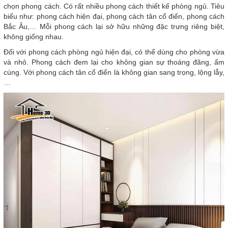
chọn phong cách. Có rất nhiều phong cách thiết kế phòng ngủ. Tiêu
biểu như: phong cách hiện đại, phong cách tân cổ điển, phong cách
Bắc Âu,… Mỗi phong cách lại sở hữu những đặc trưng riêng biệt,
không giống nhau.
Đối với phong cách phòng ngủ hiện đại, có thể dùng cho phòng vừa
và nhỏ. Phong cách đem lại cho không gian sự thoáng đãng, ấm
cúng. Với phong cách tân cổ điển là không gian sang trọng, lộng lẫy,
…