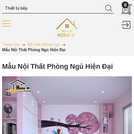
0
Trang chủ
Nội thất phòng ngủ
Mẫu Nội Thất Phòng Ngủ Hiện Đại
Mẫu Nội Thất Phòng Ngủ Hiện Đại