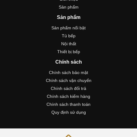
Sản phẩm
Sản phẩm
Sản phẩm nổi bật
Tủ bếp
Nội thất
Thiết bị bếp
Chính sách
Chính sách bảo mật
Chính sách vận chuyển
Chính sách đổi trả
Chính sách kiểm hàng
Chính sách thanh toán
Quy định sử dụng