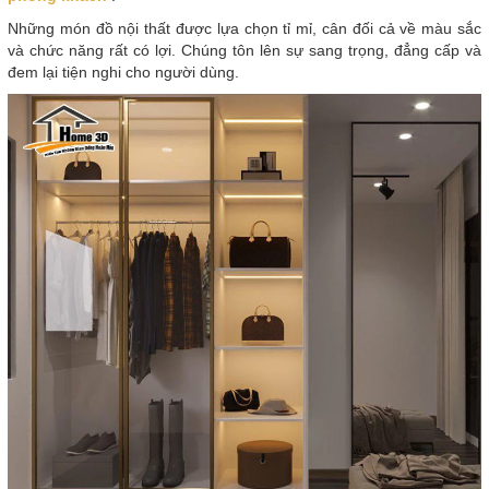
Những món đồ nội thất được lựa chọn tỉ mỉ, cân đối cả về màu sắc
và chức năng rất có lợi. Chúng tôn lên sự sang trọng, đẳng cấp và
đem lại tiện nghi cho người dùng.