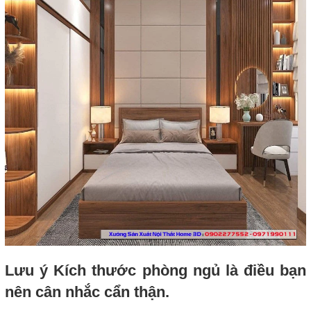
Lưu ý Kích thước phòng ngủ là điều bạn
nên cân nhắc cẩn thận.