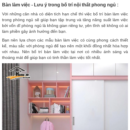
Bàn làm việc - Lưu ý trong bố trí nội thất phong ngủ :
Với những căn nhà có diện tích hạn chế thì việc bố trí bàn làm việc
trong phòng ngủ sẽ giúp bạn tập trung và tăng năng suất làm việc
bởi vốn dĩ phòng ngủ là không gian riêng tư, yên tĩnh sẽ không có ai
làm phiền gây ảnh hưởng đến bạn.
Bạn nên lựa chọn các mẫu bàn làm việc có cùng phong cách thiết
kế, màu sắc với phòng ngủ để tạo nên một khối đồng nhất hòa hợp
với nhau. Nên bố trí bàn làm việc tại nơi có nhiều ánh sáng và
thoáng mát để giúp bạn có tinh thần làm việc tốt nhất.