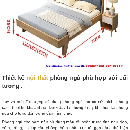
Thiết kế
nội thất
phòng ngủ phù hợp với đối
tượng .
Tùy và mỗi đối tượng sử dụng phòng ngủ mà có sở thích, phong
cách thiết kế khác nhau. Dưới đây là những lưu ý khi thiết kế phòng
ngủ cho từng đối tượng cần nắm chắc.
Phòng ngủ cho nam nên sử dụng màu tối hoặc trung tính như đen,
xám, trắng,… giúp căn phòng thêm phần tinh tế, gọn gàng thể hiện