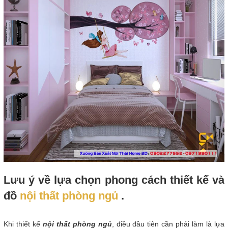
Lưu ý về lựa chọn phong cách thiết kế và
đồ
nội thất phòng ngủ
.
Khi thiết kế
nội thất phòng ngủ
, điều đầu tiên cần phải làm là lựa