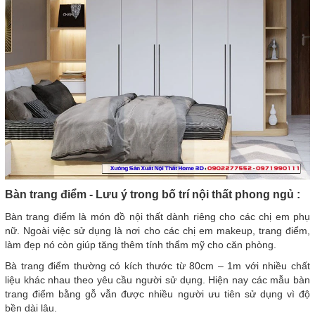
Bàn trang điểm - Lưu ý trong bố trí nội thất phong ngủ :
Bàn trang điểm là món đồ nội thất dành riêng cho các chị em phụ
nữ. Ngoài việc sử dụng là nơi cho các chị em makeup, trang điểm,
làm đẹp nó còn giúp tăng thêm tính thẩm mỹ cho căn phòng.
Bà trang điểm thường có kích thước từ 80cm – 1m với nhiều chất
liệu khác nhau theo yêu cầu người sử dụng. Hiện nay các mẫu bàn
trang điểm bằng gỗ vẫn được nhiều người ưu tiên sử dụng vì độ
bền dài lâu.