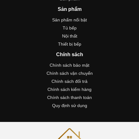
Sản phẩm
Sản phẩm nổi bật
Tủ bếp
Nội thất
Thiết bị bếp
Chính sách
Chính sách bảo mật
Chính sách vận chuyển
Chính sách đổi trả
Chính sách kiểm hàng
Chính sách thanh toán
Quy định sử dụng