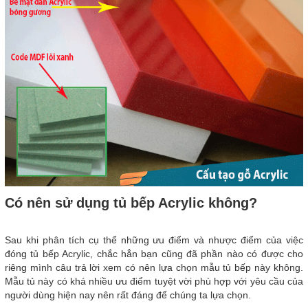
Có nên sử dụng tủ bếp Acrylic không?
Sau khi phân tích cụ thể những ưu điểm và nhược điểm của việc
đóng tủ bếp Acrylic, chắc hẳn bạn cũng đã phần nào có được cho
riêng mình câu trả lời xem có nên lựa chọn mẫu tủ bếp này không.
Mẫu tủ này có khá nhiều ưu điểm tuyệt vời phù hợp với yêu cầu của
người dùng hiện nay nên rất đáng để chúng ta lựa chọn.