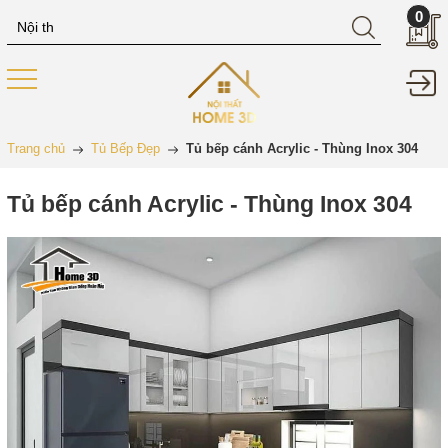
0
Trang chủ
Tủ Bếp Đẹp
Tủ bếp cánh Acrylic - Thùng Inox 304
Tủ bếp cánh Acrylic - Thùng Inox 304