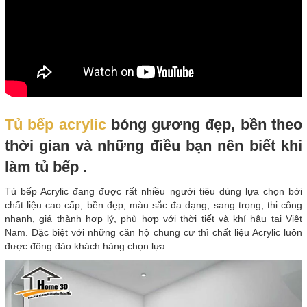
Tủ bếp acrylic
bóng gương đẹp, bền theo
thời gian và những điều bạn nên biết khi
làm tủ bếp .
Tủ bếp Acrylic đang được rất nhiều người tiêu dùng lựa chọn bởi
chất liệu cao cấp, bền đẹp, màu sắc đa dạng, sang trọng, thi công
nhanh, giá thành hợp lý, phù hợp với thời tiết và khí hậu tại Việt
Nam. Đặc biệt với những căn hộ chung cư thì chất liệu Acrylic luôn
được đông đảo khách hàng chọn lựa.