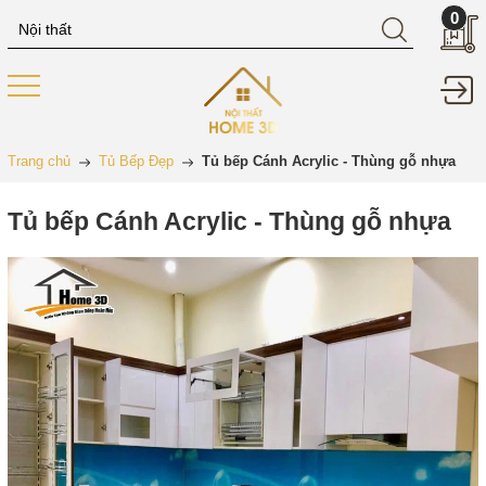
0
Trang chủ
Tủ Bếp Đẹp
Tủ bếp Cánh Acrylic - Thùng gỗ nhựa
Tủ bếp Cánh Acrylic - Thùng gỗ nhựa