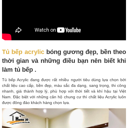
Tủ bếp acrylic
bóng gương đẹp, bền theo
thời gian và những điều bạn nên biết khi
làm tủ bếp .
Tủ bếp Acrylic đang được rất nhiều người tiêu dùng lựa chọn bởi
chất liệu cao cấp, bền đẹp, màu sắc đa dạng, sang trọng, thi công
nhanh, giá thành hợp lý, phù hợp với thời tiết và khí hậu tại Việt
Nam. Đặc biệt với những căn hộ chung cư thì chất liệu Acrylic luôn
được đông đảo khách hàng chọn lựa.