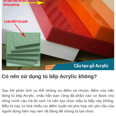
Có nên sử dụng tủ bếp Acrylic không?
Sau khi phân tích cụ thể những ưu điểm và nhược điểm của việc
đóng tủ bếp Acrylic, chắc hẳn bạn cũng đã phần nào có được cho
riêng mình câu trả lời xem có nên lựa chọn mẫu tủ bếp này không.
Mẫu tủ này có khá nhiều ưu điểm tuyệt vời phù hợp với yêu cầu của
người dùng hiện nay nên rất đáng để chúng ta lựa chọn.