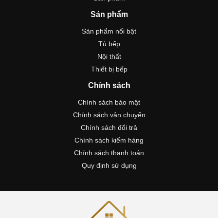
Sản phẩm
Sản phẩm nổi bật
Tủ bếp
Nội thất
Thiết bị bếp
Chính sách
Chính sách bảo mật
Chính sách vận chuyển
Chính sách đổi trả
Chính sách kiểm hàng
Chính sách thanh toán
Quy định sử dụng