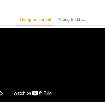
Thông tin chi tiết
Thông tin khác