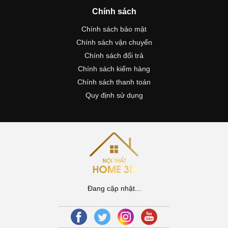
Chính sách
Chính sách bảo mật
Chính sách vận chuyển
Chính sách đổi trả
Chính sách kiểm hàng
Chính sách thanh toán
Quy định sử dụng
Đang cập nhật...