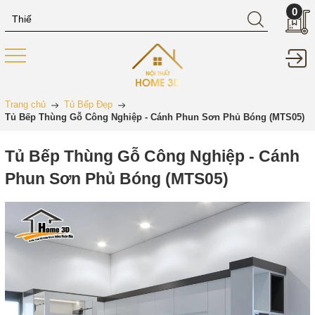
0
Trang chủ
Tủ Bếp Đẹp
Tủ Bếp Thùng Gỗ Công Nghiệp - Cánh Phun Sơn Phủ Bóng (MTS05)
Tủ Bếp Thùng Gỗ Công Nghiệp - Cánh
Phun Sơn Phủ Bóng (MTS05)