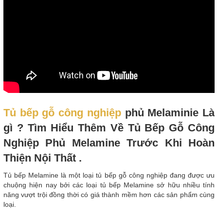
Tủ bếp gỗ công nghiệp
phủ Melaminie Là
gì ? Tìm Hiểu Thêm Về Tủ Bếp Gỗ Công
Nghiệp Phủ Melamine Trước Khi Hoàn
Thiện Nội Thất .
Tủ bếp Melamine là một loại tủ bếp gỗ công nghiệp đang được ưu
chuộng hiện nay bởi các loại tủ bếp Melamine sở hữu nhiều tính
năng vượt trội đồng thời có giá thành mềm hơn các sản phẩm cùng
loại.