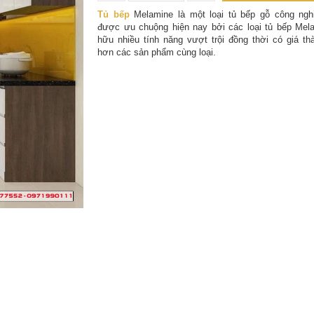
Tủ bếp
Melamine là một loại tủ bếp gỗ công ngh
được ưu chuộng hiện nay bởi các loại tủ bếp Mel
hữu nhiều tính năng vượt trội đồng thời có giá t
hơn các sản phẩm cùng loại.