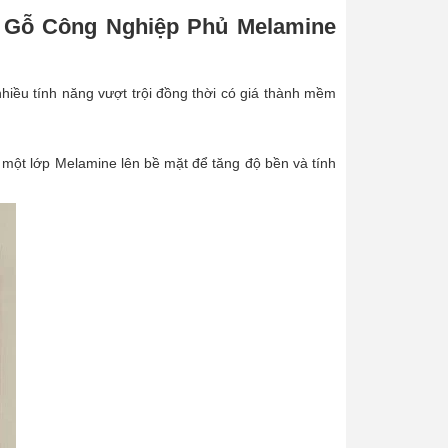
p Gỗ Công Nghiệp Phủ Melamine
hiều tính năng vượt trội đồng thời có giá thành mềm
 một lớp Melamine lên bề mặt để tăng độ bền và tính