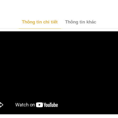
Thông tin chi tiết
Thông tin khác