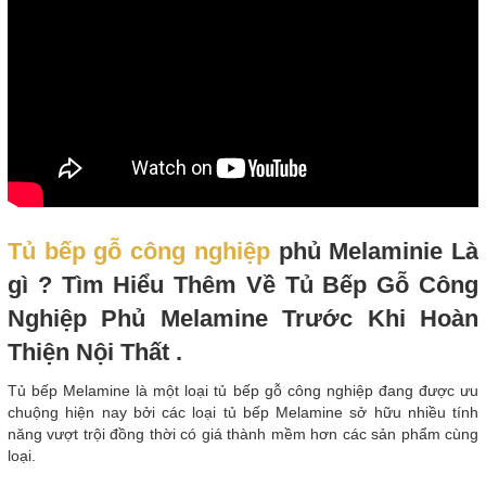
Tủ bếp gỗ công nghiệp
phủ Melaminie Là
gì ? Tìm Hiểu Thêm Về Tủ Bếp Gỗ Công
Nghiệp Phủ Melamine Trước Khi Hoàn
Thiện Nội Thất .
Tủ bếp Melamine là một loại tủ bếp gỗ công nghiệp đang được ưu
chuộng hiện nay bởi các loại tủ bếp Melamine sở hữu nhiều tính
năng vượt trội đồng thời có giá thành mềm hơn các sản phẩm cùng
loại.