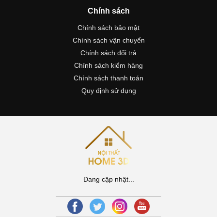
Chính sách
Chính sách bảo mật
Chính sách vận chuyển
Chính sách đổi trả
Chính sách kiểm hàng
Chính sách thanh toán
Quy định sử dụng
Đang cập nhật...