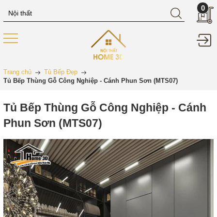
0
Trang chủ
Tủ Bếp Đẹp
Tủ Bếp Thùng Gỗ Công Nghiệp - Cánh Phun Sơn (MTS07)
Tủ Bếp Thùng Gỗ Công Nghiệp - Cánh
Phun Sơn (MTS07)