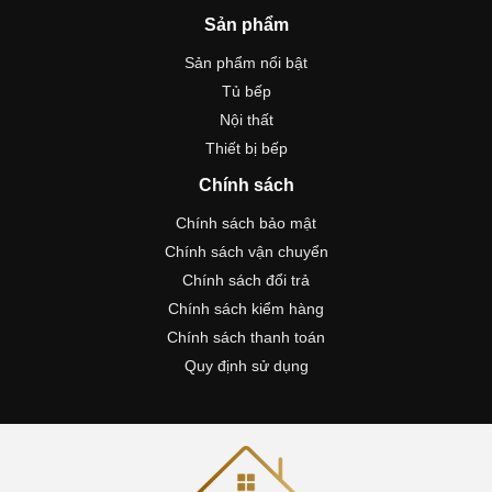
Sản phẩm
Sản phẩm nổi bật
Tủ bếp
Nội thất
Thiết bị bếp
Chính sách
Chính sách bảo mật
Chính sách vận chuyển
Chính sách đổi trả
Chính sách kiểm hàng
Chính sách thanh toán
Quy định sử dụng