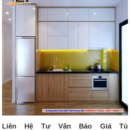
Liên Hệ Tư Vấn Báo Giá Tủ