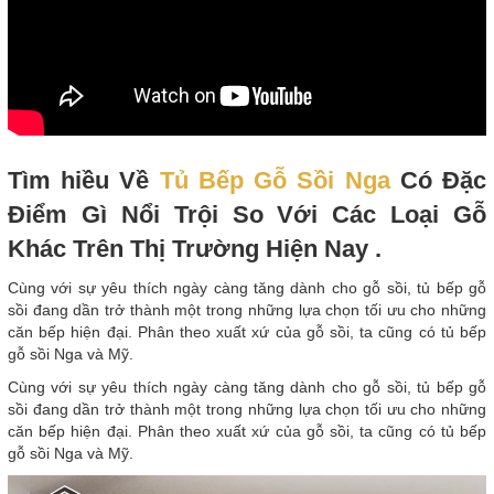
Tìm hiều Về
Tủ Bếp Gỗ Sồi Nga
Có Đặc
Điểm Gì Nổi Trội So Với Các Loại Gỗ
Khác Trên Thị Trường Hiện Nay .
Cùng với sự yêu thích ngày càng tăng dành cho gỗ sồi, tủ bếp gỗ
sồi đang dần trở thành một trong những lựa chọn tối ưu cho những
căn bếp hiện đại. Phân theo xuất xứ của gỗ sồi, ta cũng có tủ bếp
gỗ sồi Nga và Mỹ.
Cùng với sự yêu thích ngày càng tăng dành cho gỗ sồi, tủ bếp gỗ
sồi đang dần trở thành một trong những lựa chọn tối ưu cho những
căn bếp hiện đại. Phân theo xuất xứ của gỗ sồi, ta cũng có tủ bếp
gỗ sồi Nga và Mỹ.