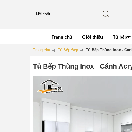
Trang chủ
Giới thiệu
Tủ bếp
Trang chủ
Tủ Bếp Đẹp
Tủ Bếp Thùng Inox - Cánh
Tủ Bếp Thùng Inox - Cánh Acry