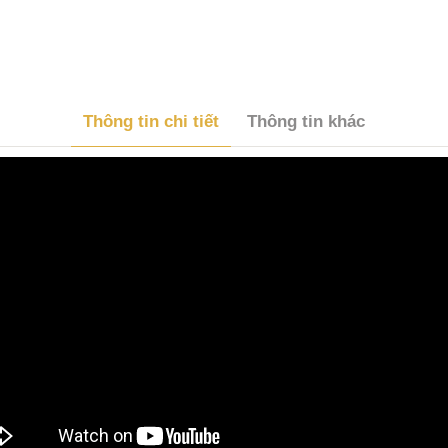
Thông tin chi tiết
Thông tin khác