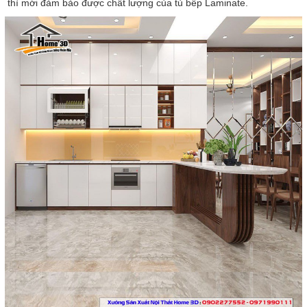
thì mới đảm bảo được chất lượng của tủ bếp Laminate.