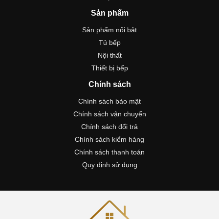
Sản phẩm
Sản phẩm nổi bật
Tủ bếp
Nội thất
Thiết bị bếp
Chính sách
Chính sách bảo mật
Chính sách vận chuyển
Chính sách đổi trả
Chính sách kiểm hàng
Chính sách thanh toán
Quy định sử dụng