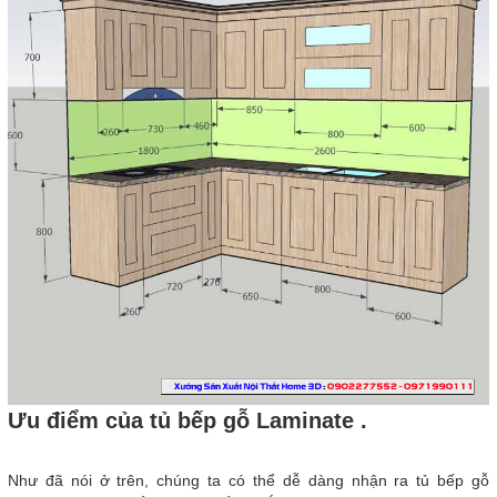
Ưu điểm của tủ bếp gỗ Laminate .
Như đã nói ở trên, chúng ta có thể dễ dàng nhận ra tủ bếp gỗ