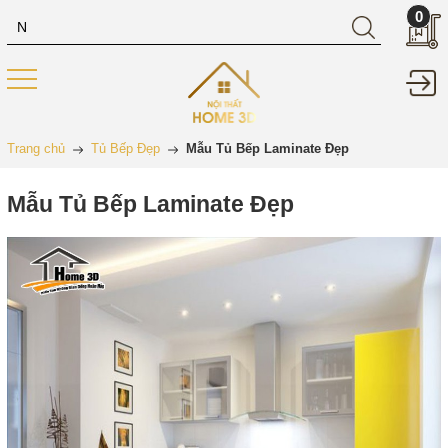
0
Trang chủ
Tủ Bếp Đẹp
Mẫu Tủ Bếp Laminate Đẹp
Mẫu Tủ Bếp Laminate Đẹp