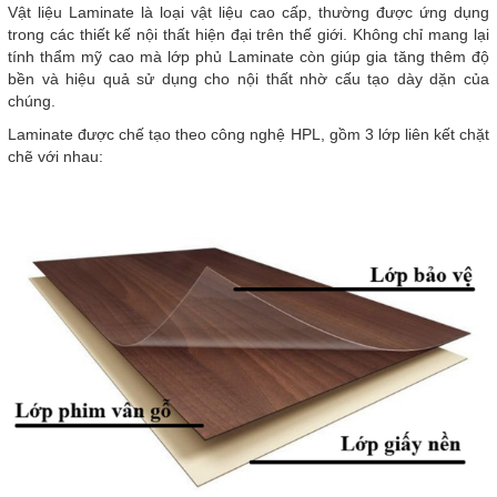
Vật liệu Laminate là loại vật liệu cao cấp, thường được ứng dụng
trong các thiết kế nội thất hiện đại trên thế giới. Không chỉ mang lại
tính thẩm mỹ cao mà lớp phủ Laminate còn giúp gia tăng thêm độ
bền và hiệu quả sử dụng cho nội thất nhờ cấu tạo dày dặn của
chúng.
Laminate được chế tạo theo công nghệ HPL, gồm 3 lớp liên kết chặt
chẽ với nhau: