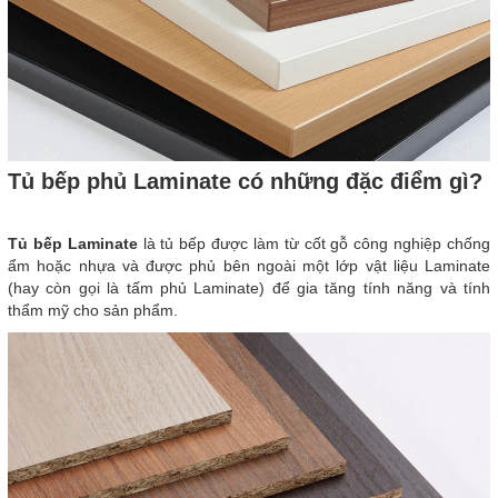
Tủ bếp phủ Laminate có những đặc điểm gì?
Tủ bếp Laminate
là tủ bếp được làm từ cốt gỗ công nghiệp chống
ẩm hoặc nhựa và được phủ bên ngoài một lớp vật liệu Laminate
(hay còn gọi là tấm phủ Laminate) để gia tăng tính năng và tính
thẩm mỹ cho sản phẩm.